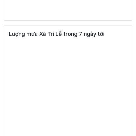
Lượng mưa Xã Tri Lễ trong 7 ngày tới