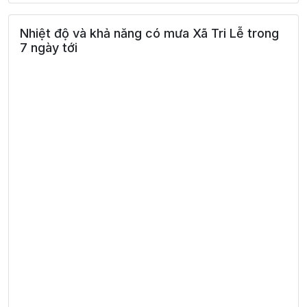
Nhiệt độ và khả năng có mưa Xã Tri Lễ trong
7 ngày tới