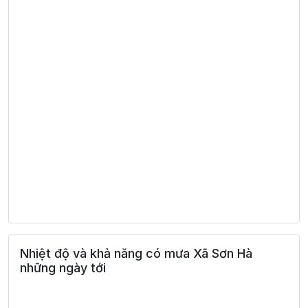
Nhiệt độ và khả năng có mưa Xã Sơn Hà
những ngày tới