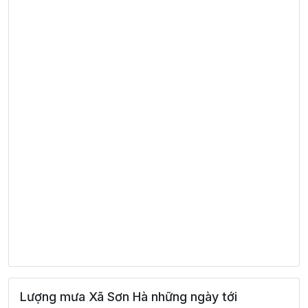
Lượng mưa Xã Sơn Hà những ngày tới