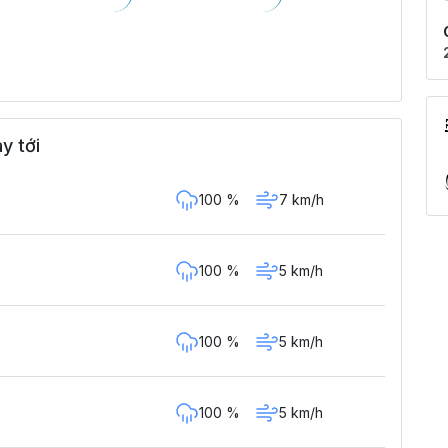
y tới
100 %
7 km/h
100 %
5 km/h
100 %
5 km/h
100 %
5 km/h