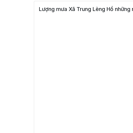
Lượng mưa Xã Trung Lèng Hồ những n