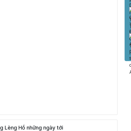
g Lèng Hồ những ngày tới