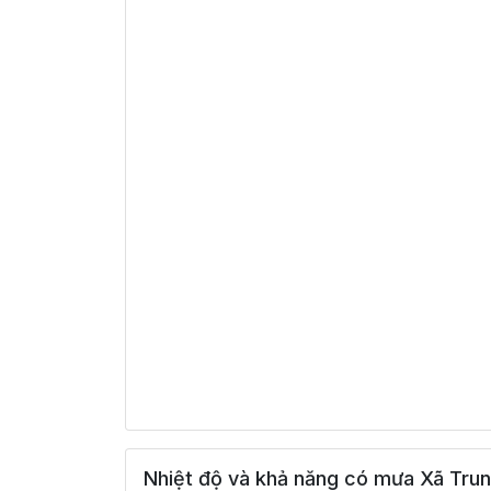
Nhiệt độ và khả năng có mưa Xã Trun