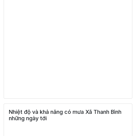
Nhiệt độ và khả năng có mưa Xã Thanh Bình
những ngày tới