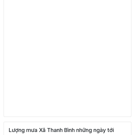
Lượng mưa Xã Thanh Bình những ngày tới