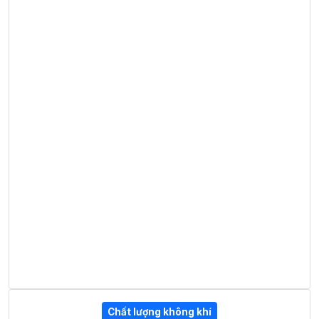
Chất lượng không khí