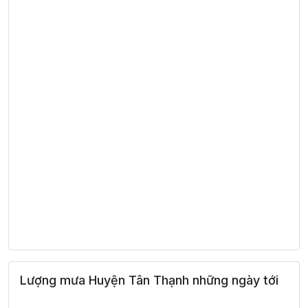
Lượng mưa Huyện Tân Thạnh những ngày tới