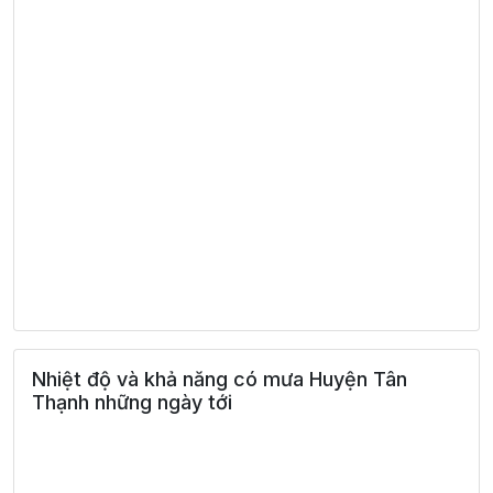
Nhiệt độ và khả năng có mưa Huyện Tân
Thạnh những ngày tới