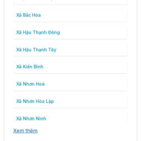
Xã Bắc Hòa
Xã Hậu Thạnh Đông
Xã Hậu Thạnh Tây
Xã Kiến Bình
Xã Nhơn Hoà
Xã Nhơn Hòa Lập
Xã Nhơn Ninh
Xem thêm
Xã Tân Bình