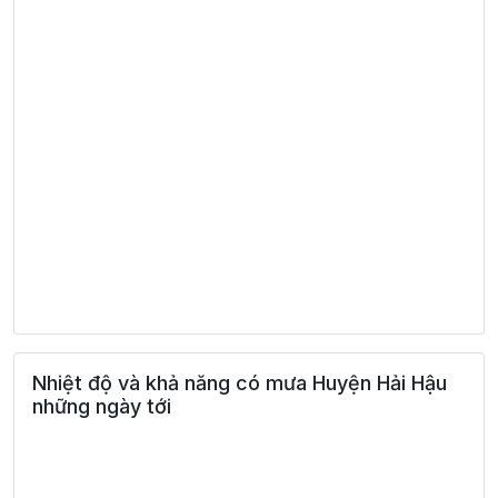
Nhiệt độ và khả năng có mưa Huyện Hải Hậu
những ngày tới