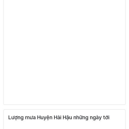
Lượng mưa Huyện Hải Hậu những ngày tới