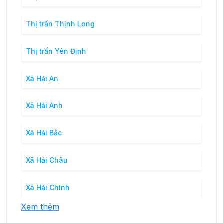
Thị trấn Thịnh Long
Thị trấn Yên Định
Xã Hải An
Xã Hải Anh
Xã Hải Bắc
Xã Hải Châu
Xã Hải Chính
Xem thêm
Xã Hải Cường