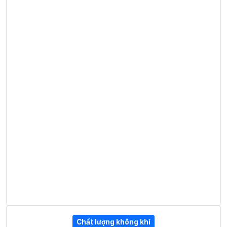
Chất lượng không khí