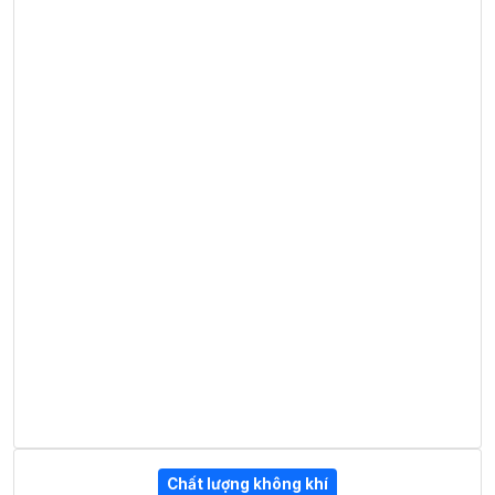
Chất lượng không khí