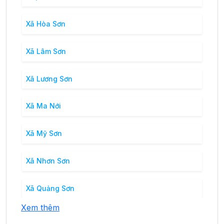
Xã Hòa Sơn
Xã Lâm Sơn
Xã Lương Sơn
Xã Ma Nới
Xã Mỹ Sơn
Xã Nhơn Sơn
Xã Quảng Sơn
Xem thêm