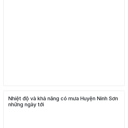
Nhiệt độ và khả năng có mưa Huyện Ninh Sơn
những ngày tới