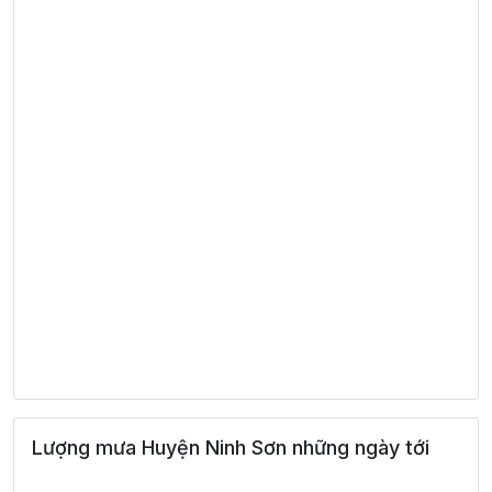
Lượng mưa Huyện Ninh Sơn những ngày tới