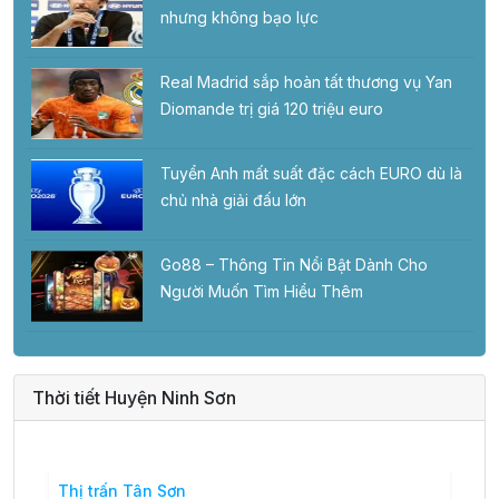
nhưng không bạo lực
Real Madrid sắp hoàn tất thương vụ Yan
Diomande trị giá 120 triệu euro
Tuyển Anh mất suất đặc cách EURO dù là
chủ nhà giải đấu lớn
Go88 – Thông Tin Nổi Bật Dành Cho
Người Muốn Tìm Hiểu Thêm
Thời tiết Huyện Ninh Sơn
Thị trấn Tân Sơn