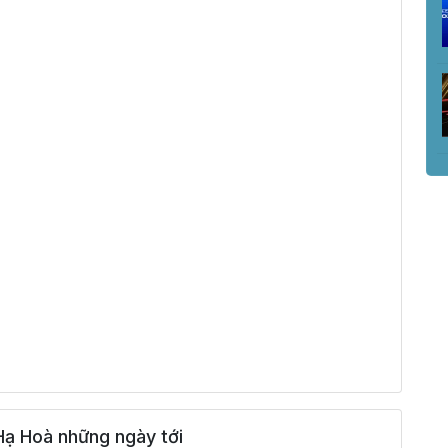
Hạ Hoà những ngày tới