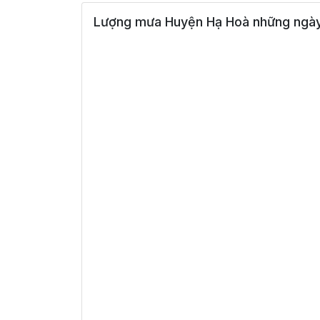
Lượng mưa Huyện Hạ Hoà những ngày