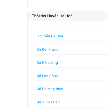
Thời tiết Huyện Hạ Hoà
Thị trấn Hạ Hoà
Xã Đại Phạm
Xã Hà Lương
Xã Lang Sơn
Xã Phương Viên
Xã Vĩnh Chân