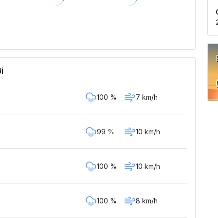
i
100 %
7 km/h
99 %
10 km/h
100 %
10 km/h
100 %
8 km/h