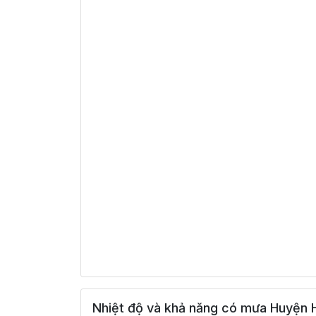
Nhiệt độ và khả năng có mưa Huyện 