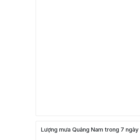
Lượng mưa Quảng Nam trong 7 ngày 