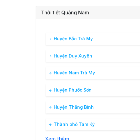
Thời tiết Quảng Nam
Huyện Bắc Trà My
Huyện Duy Xuyên
Huyện Nam Trà My
Huyện Phước Sơn
Huyện Thăng Bình
Thành phố Tam Kỳ
Xem thêm