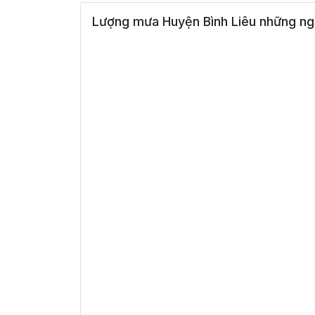
Lượng mưa Huyện Bình Liêu những ng