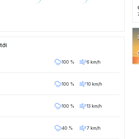
tới
100 %
6 km/h
100 %
10 km/h
100 %
13 km/h
40 %
7 km/h