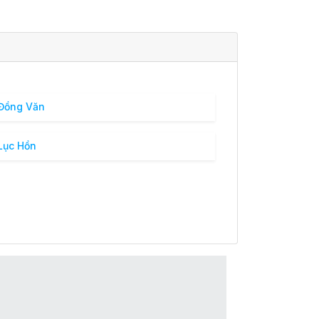
Đồng Văn
Lục Hồn