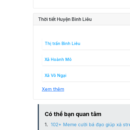
Thời tiết Huyện Bình Liêu
Thị trấn Bình Liêu
Xã Hoành Mô
Xã Vô Ngại
Xem thêm
Có thể bạn quan tâm
102+ Meme cười bá đạo giúp xả str