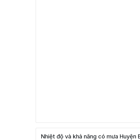
Nhiệt độ và khả năng có mưa Huyện B