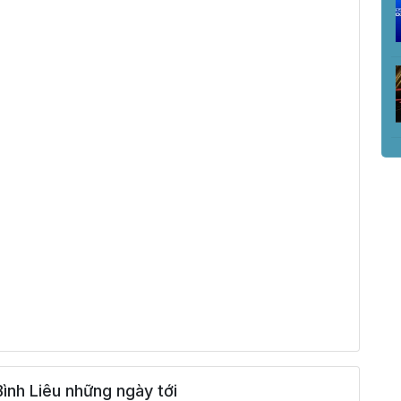
ình Liêu những ngày tới