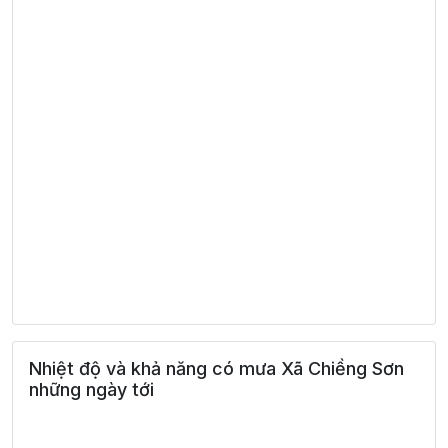
Nhiệt độ và khả năng có mưa Xã Chiềng Sơn
những ngày tới