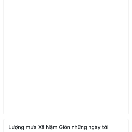
Lượng mưa Xã Nậm Giôn những ngày tới