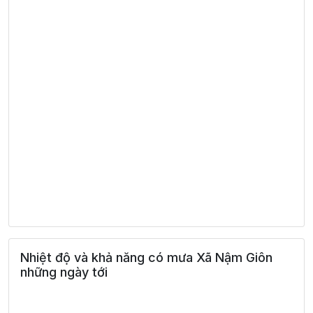
Nhiệt độ và khả năng có mưa Xã Nậm Giôn
những ngày tới