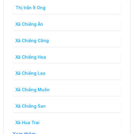
Thị trấn Ít Ong
Xã Chiềng Ân
Xã Chiềng Công
Xã Chiềng Hoa
Xã Chiềng Lao
Xã Chiềng Muôn
Xã Chiềng San
Xã Hua Trai