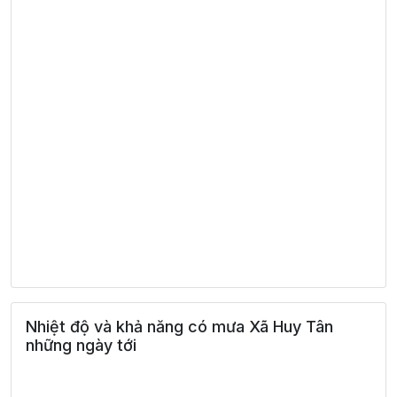
Nhiệt độ và khả năng có mưa Xã Huy Tân
những ngày tới