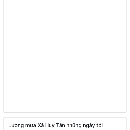
Lượng mưa Xã Huy Tân những ngày tới