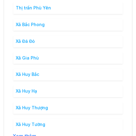
Thị trấn Phù Yên
Xã Bắc Phong
Xã Đá Đỏ
Xã Gia Phù
Xã Huy Bắc
Xã Huy Hạ
Xã Huy Thượng
Xã Huy Tường