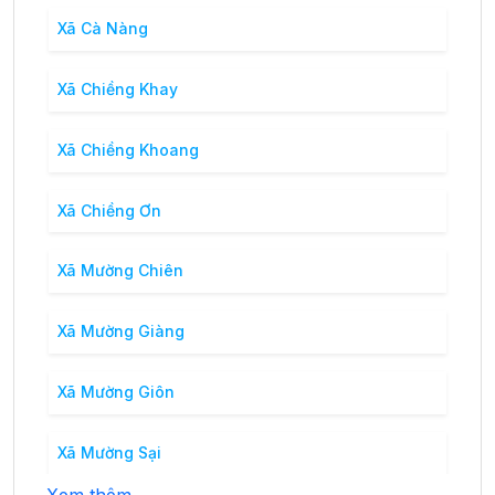
Xã Cà Nàng
Xã Chiềng Khay
Xã Chiềng Khoang
Xã Chiềng Ơn
Xã Mường Chiên
Xã Mường Giàng
Xã Mường Giôn
Xã Mường Sại