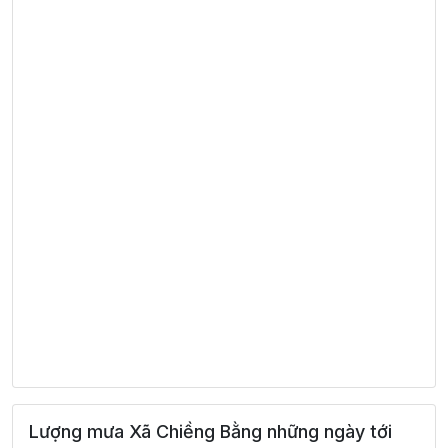
Lượng mưa Xã Chiềng Bằng những ngày tới