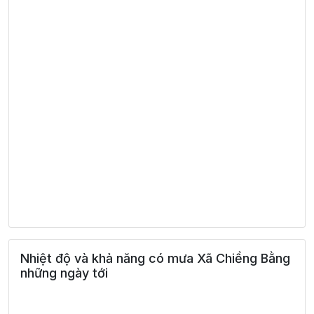
Nhiệt độ và khả năng có mưa Xã Chiềng Bằng
những ngày tới