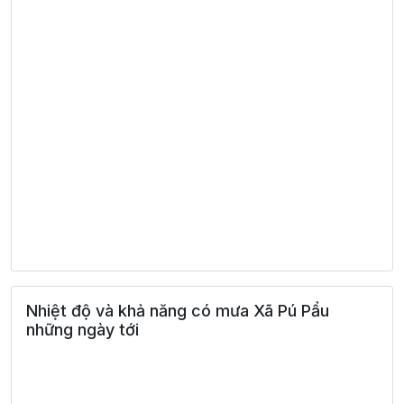
Nhiệt độ và khả năng có mưa Xã Pú Pẩu
những ngày tới