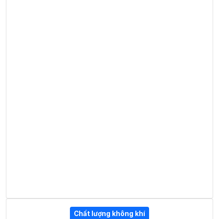
Chất lượng không khí