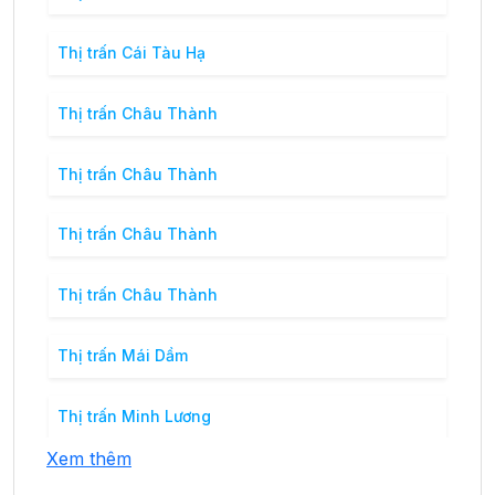
Thị trấn Cái Tàu Hạ
Thị trấn Châu Thành
Thị trấn Châu Thành
Thị trấn Châu Thành
Thị trấn Châu Thành
Thị trấn Mái Dầm
Thị trấn Minh Lương
Xem thêm
Thị trấn Ngã Sáu