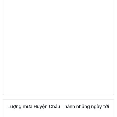
Lượng mưa Huyện Châu Thành những ngày tới