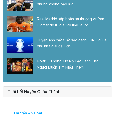
nhưng không bạo lực
Real Madrid sắp hoàn tất thương vụ Yan
Diomande trị giá 120 triệu euro
Tuyển Anh mất suất đặc cách EURO dù là
chủ nhà giải đấu lớn
Go88 – Thông Tin Nổi Bật Dành Cho
Người Muốn Tìm Hiểu Thêm
Thời tiết Huyện Châu Thành
Thị trấn An Châu