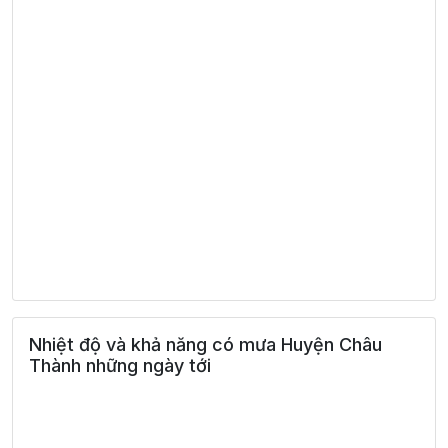
Nhiệt độ và khả năng có mưa Huyện Châu
Thành những ngày tới