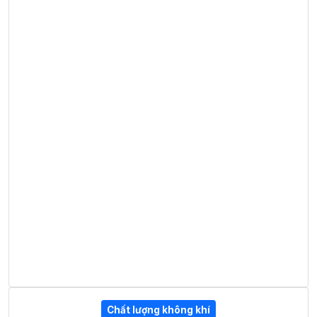
Chất lượng không khí