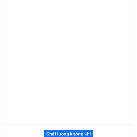
Chất lượng không khí