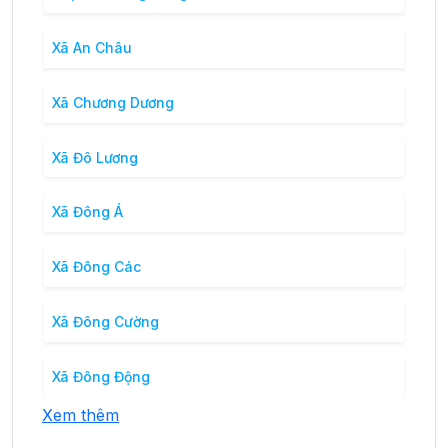
Xã An Châu
Xã Chương Dương
Xã Đô Lương
Xã Đông Á
Xã Đông Các
Xã Đông Cường
Xã Đông Động
Xem thêm
Xã Đông Dương