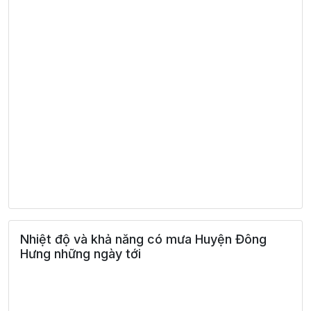
Nhiệt độ và khả năng có mưa Huyện Đông
Hưng những ngày tới