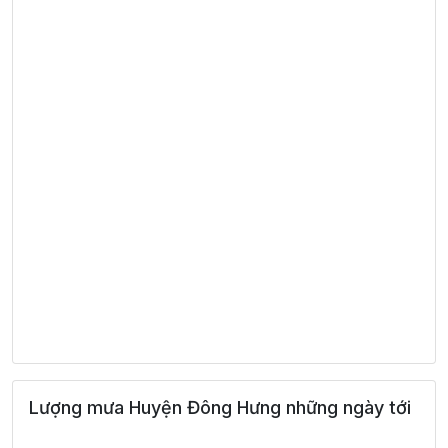
Lượng mưa Huyện Đông Hưng những ngày tới