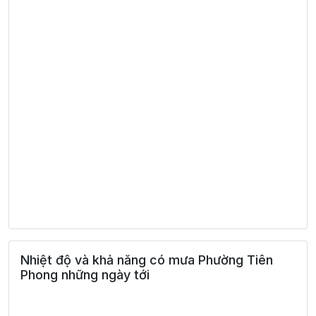
Nhiệt độ và khả năng có mưa Phường Tiên
Phong những ngày tới