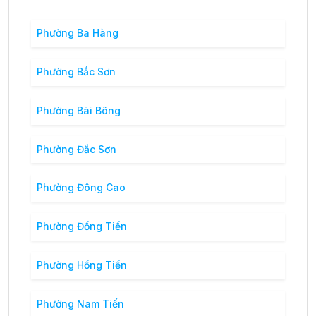
Phường Ba Hàng
Phường Bắc Sơn
Phường Bãi Bông
Phường Đắc Sơn
Phường Đông Cao
Phường Đồng Tiến
Phường Hồng Tiến
Phường Nam Tiến