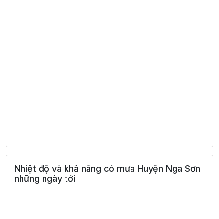
Nhiệt độ và khả năng có mưa Huyện Nga Sơn
những ngày tới