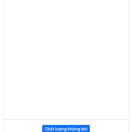
Chất lượng không khí