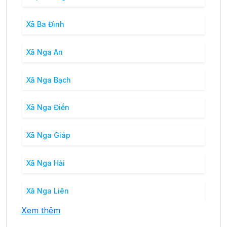
Xã Ba Đình
Xã Nga An
Xã Nga Bạch
Xã Nga Điền
Xã Nga Giáp
Xã Nga Hải
Xã Nga Liên
Xem thêm
Xã Nga Phú