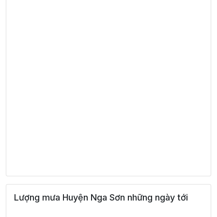
Lượng mưa Huyện Nga Sơn những ngày tới