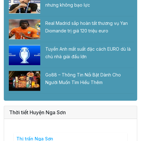
nhưng không bạo lực
Real Madrid sắp hoàn tất thương vụ Yan
Diomande trị giá 120 triệu euro
Tuyển Anh mất suất đặc cách EURO dù là
chủ nhà giải đấu lớn
Go88 – Thông Tin Nổi Bật Dành Cho
Người Muốn Tìm Hiểu Thêm
Thời tiết Huyện Nga Sơn
Thị trấn Nga Sơn