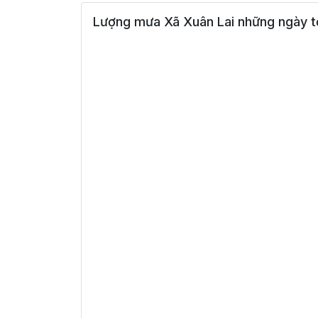
Lượng mưa Xã Xuân Lai những ngày t