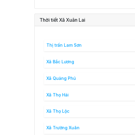
Thời tiết Xã Xuân Lai
Thị trấn Lam Sơn
Xã Bắc Lương
Xã Quảng Phú
Xã Thọ Hải
Xã Thọ Lộc
Xã Trường Xuân