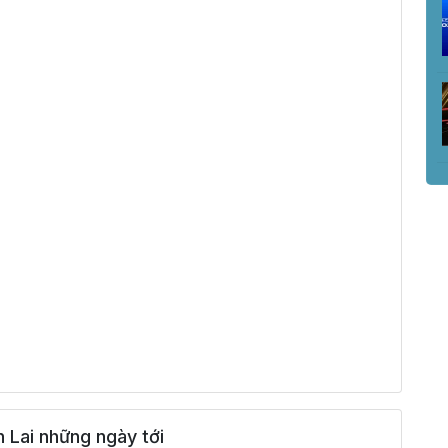
 Lai những ngày tới