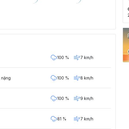
100 %
7 km/h
100 %
8 km/h
 nặng
100 %
9 km/h
81 %
7 km/h