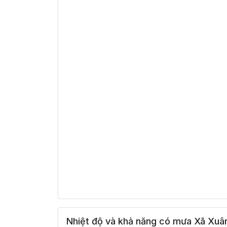
Nhiệt độ và khả năng có mưa Xã Xuân