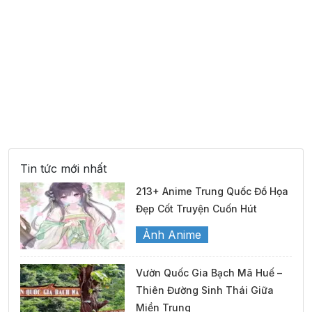
Tin tức mới nhất
213+ Anime Trung Quốc Đồ Họa
Đẹp Cốt Truyện Cuốn Hút
Ảnh Anime
Vườn Quốc Gia Bạch Mã Huế –
Thiên Đường Sinh Thái Giữa
Miền Trung