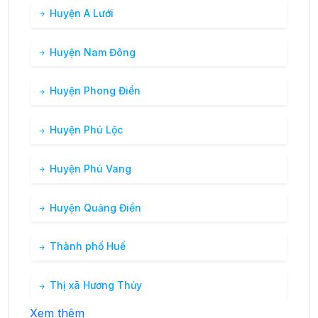
Huyện A Lưới
Huyện Nam Đông
Huyện Phong Điền
Huyện Phú Lộc
Huyện Phú Vang
Huyện Quảng Điền
Thành phố Huế
Thị xã Hương Thủy
Xem thêm