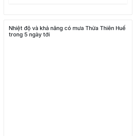
Nhiệt độ và khả năng có mưa Thừa Thiên Huế
trong 5 ngày tới