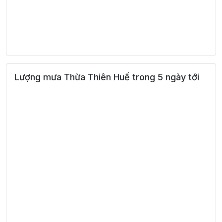
Lượng mưa Thừa Thiên Huế trong 5 ngày tới