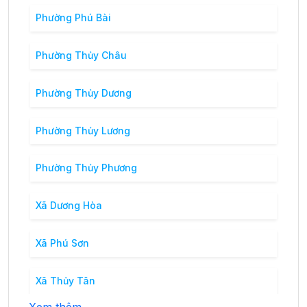
Phường Phú Bài
Phường Thủy Châu
Phường Thủy Dương
Phường Thủy Lương
Phường Thủy Phương
Xã Dương Hòa
Xã Phú Sơn
Xã Thủy Tân