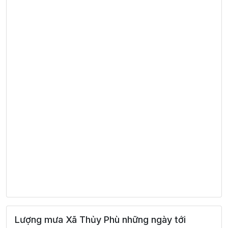
Lượng mưa Xã Thủy Phù những ngày tới