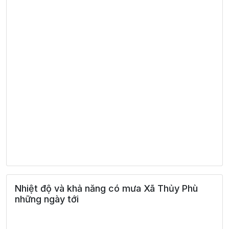
Nhiệt độ và khả năng có mưa Xã Thủy Phù
những ngày tới