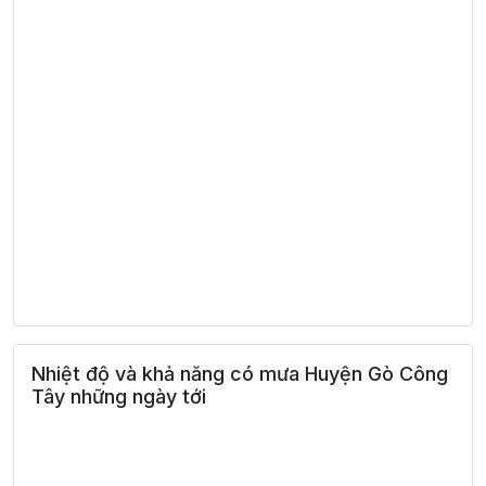
Nhiệt độ và khả năng có mưa Huyện Gò Công
Tây những ngày tới