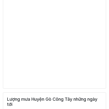
Lượng mưa Huyện Gò Công Tây những ngày
tới