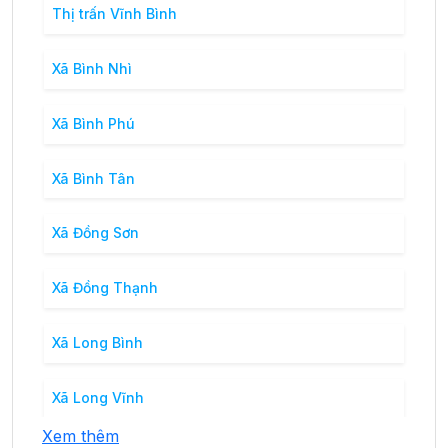
Thị trấn Vĩnh Bình
Xã Bình Nhì
Xã Bình Phú
Xã Bình Tân
Xã Đồng Sơn
Xã Đồng Thạnh
Xã Long Bình
Xã Long Vĩnh
Xem thêm