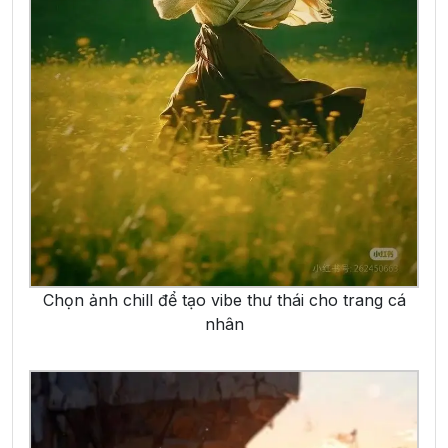
Chọn ảnh chill để tạo vibe thư thái cho trang cá
nhân