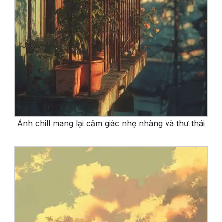
Ảnh chill mang lại cảm giác nhẹ nhàng và thư thái