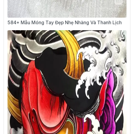
584+ Mẫu Móng Tay Đẹp Nhẹ Nhàng Và Thanh Lịch