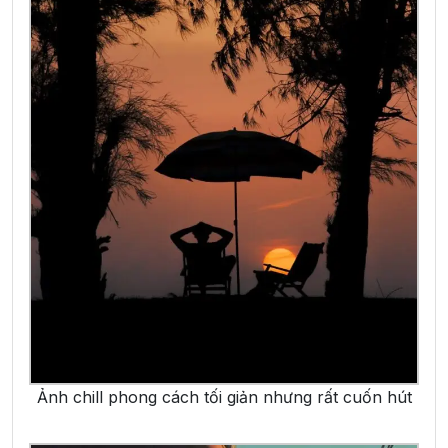
Ảnh chill phong cách tối giản nhưng rất cuốn hút