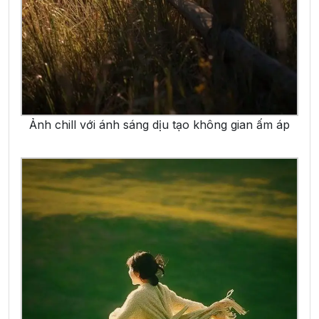
Ảnh chill với ánh sáng dịu tạo không gian ấm áp