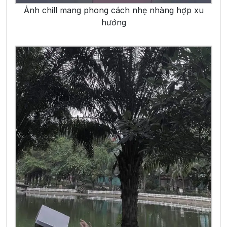
Ảnh chill mang phong cách nhẹ nhàng hợp xu
hướng