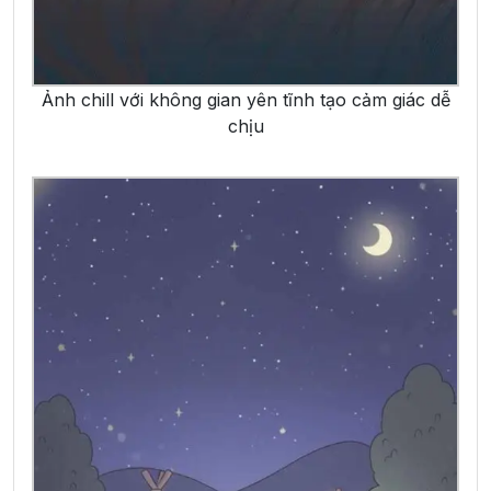
Ảnh chill với không gian yên tĩnh tạo cảm giác dễ
chịu