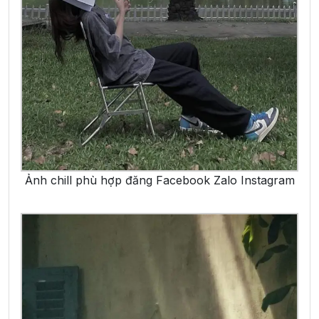
Ảnh chill phù hợp đăng Facebook Zalo Instagram