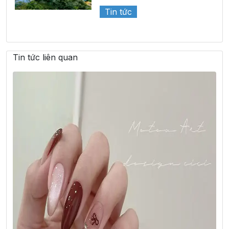
Tin tức
Tin tức liên quan