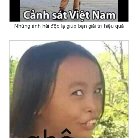
Những ảnh hài độc lạ giúp bạn giải trí hiệu quả