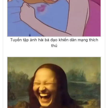
Tuyển tập ảnh hài bá đạo khiến dân mạng thích
thú