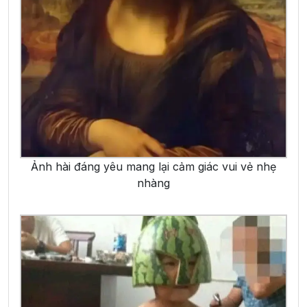
Ảnh hài đáng yêu mang lại cảm giác vui vẻ nhẹ
nhàng