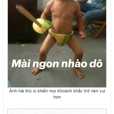
Ảnh hài thú vị khiến mọi khoảnh khắc trở nên vui
hơn