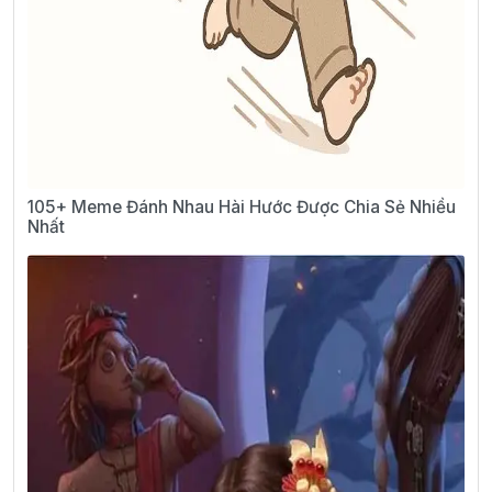
105+ Meme Đánh Nhau Hài Hước Được Chia Sẻ Nhiều
Nhất