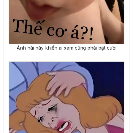
Ảnh hài này khiến ai xem cũng phải bật cười