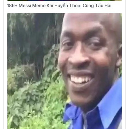
186+ Messi Meme Khi Huyền Thoại Cũng Tấu Hài