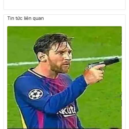
Tin tức liên quan