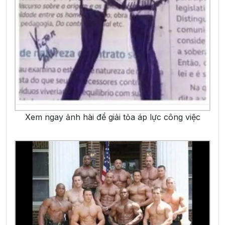
Xem ngay ảnh hài để giải tỏa áp lực công việc