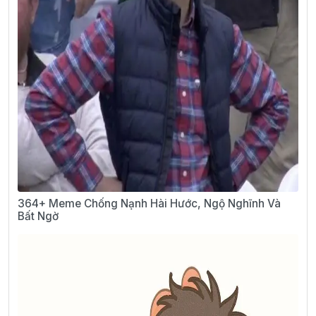
364+ Meme Chống Nạnh Hài Hước, Ngộ Nghĩnh Và
Bất Ngờ