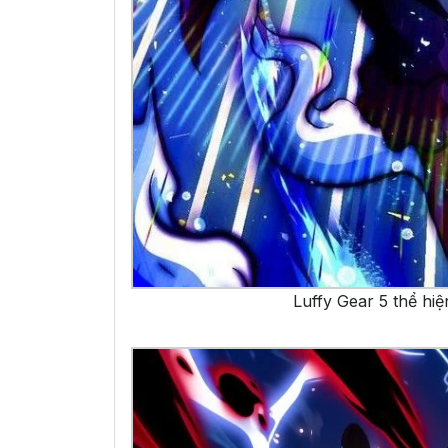
Luffy Gear 5 thể hi