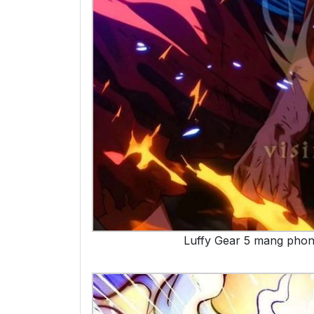
Luffy Gear 5 mang phon