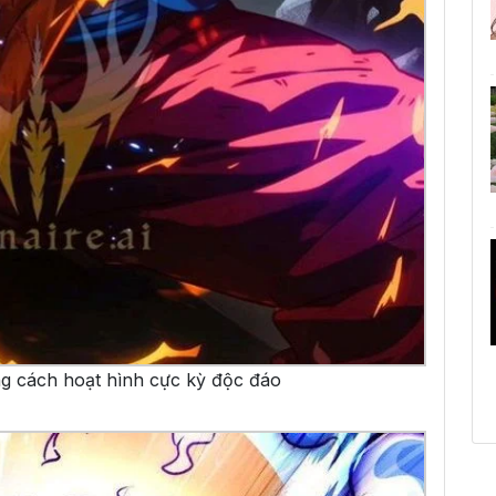
g cách hoạt hình cực kỳ độc đáo