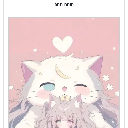
ánh nhìn