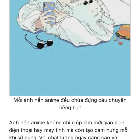
Mỗi ảnh nền anime đều chứa đựng câu chuyện
riêng biệt
Ảnh nền anime không chỉ giúp làm mới giao diện
điện thoại hay máy tính mà còn tạo cảm hứng mỗi
khi sử dụng. Với chất lượng ngày càng cao và