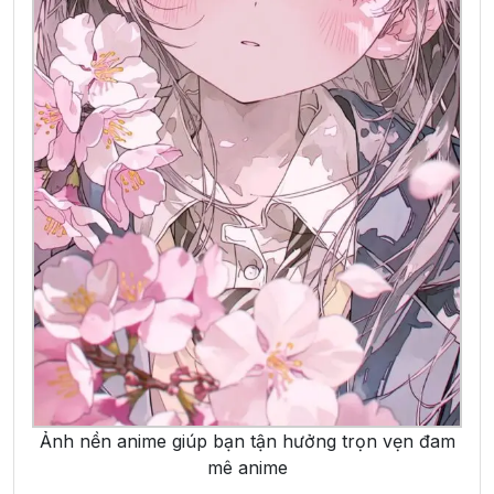
Ảnh nền anime giúp bạn tận hưởng trọn vẹn đam
mê anime