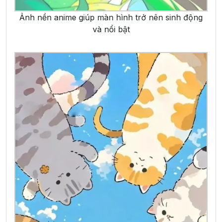
Ảnh nền anime giúp màn hình trở nên sinh động
và nổi bật