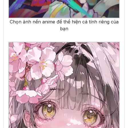
Chọn ảnh nền anime để thể hiện cá tính riêng của
bạn