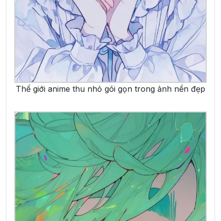
Thế giới anime thu nhỏ gói gọn trong ảnh nền đẹp