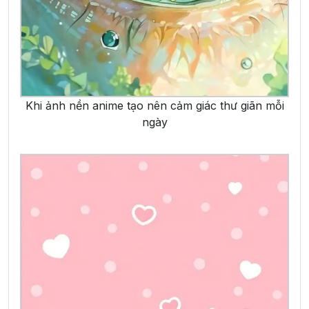
Khi ảnh nền anime tạo nên cảm giác thư giãn mỗi
ngày