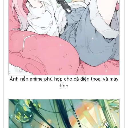
Ảnh nền anime phù hợp cho cả điện thoại và máy
tính