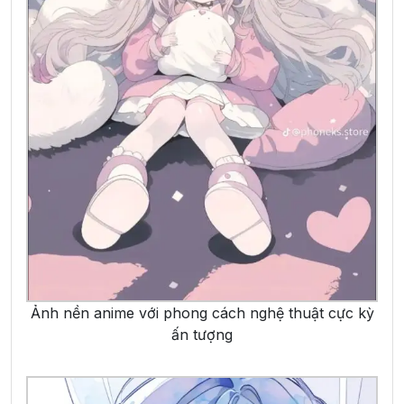
Ảnh nền anime với phong cách nghệ thuật cực kỳ
ấn tượng