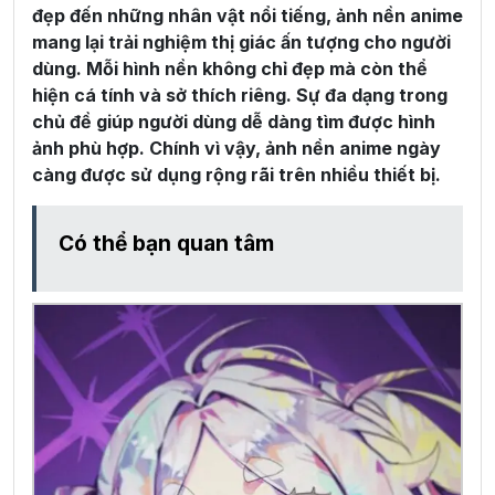
đẹp đến những nhân vật nổi tiếng, ảnh nền anime
mang lại trải nghiệm thị giác ấn tượng cho người
dùng. Mỗi hình nền không chỉ đẹp mà còn thể
hiện cá tính và sở thích riêng. Sự đa dạng trong
chủ đề giúp người dùng dễ dàng tìm được hình
ảnh phù hợp. Chính vì vậy, ảnh nền anime ngày
càng được sử dụng rộng rãi trên nhiều thiết bị.
Có thể bạn quan tâm