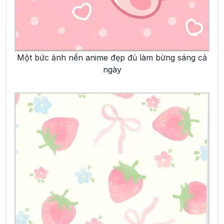
Một bức ảnh nền anime đẹp đủ làm bừng sáng cả
ngày