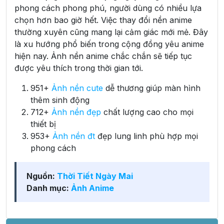
phong cách phong phú, người dùng có nhiều lựa
chọn hơn bao giờ hết. Việc thay đổi nền anime
thường xuyên cũng mang lại cảm giác mới mẻ. Đây
là xu hướng phổ biến trong cộng đồng yêu anime
hiện nay. Ảnh nền anime chắc chắn sẽ tiếp tục
được yêu thích trong thời gian tới.
951+
Ảnh nền cute
dễ thương giúp màn hình
thêm sinh động
712+
Ảnh nền đẹp
chất lượng cao cho mọi
thiết bị
953+
Ảnh nền đt
đẹp lung linh phù hợp mọi
phong cách
Nguồn:
Thời Tiết Ngày Mai
Danh mục:
Ảnh Anime