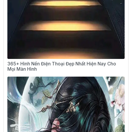
365+ Hình Nền Điện Thoại Đẹp Nhất Hiện Nay Cho
Mọi Màn Hình