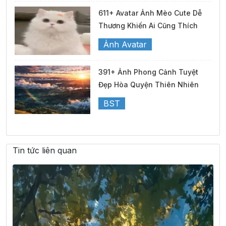
611+ Avatar Ảnh Mèo Cute Dễ
Thương Khiến Ai Cũng Thích
Ảnh Avatar
391+ Ảnh Phong Cảnh Tuyệt
Đẹp Hòa Quyện Thiên Nhiên
BST
Tin tức liên quan