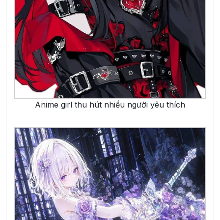
Anime girl thu hút nhiều người yêu thích