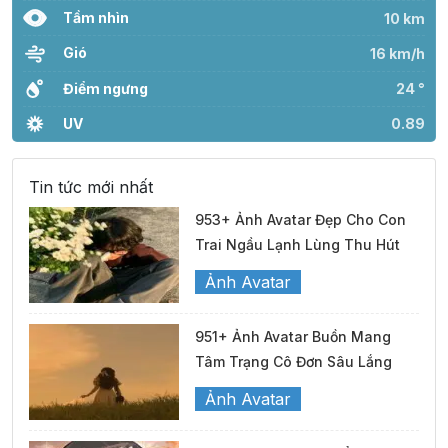
Tầm nhìn
10 km
Gió
16 km/h
Điểm ngưng
24 °
UV
0.89
Tin tức mới nhất
953+ Ảnh Avatar Đẹp Cho Con
Trai Ngầu Lạnh Lùng Thu Hút
Ảnh Avatar
951+ Ảnh Avatar Buồn Mang
Tâm Trạng Cô Đơn Sâu Lắng
Ảnh Avatar