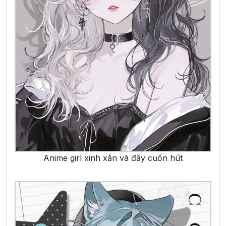
Anime girl xinh xắn và đầy cuốn hút