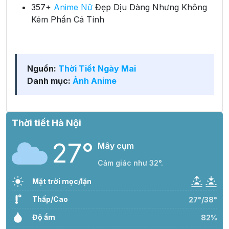
357+
Anime Nữ
Đẹp Dịu Dàng Nhưng Không
Kém Phần Cá Tính
Nguồn:
Thời Tiết Ngày Mai
Danh mục:
Ảnh Anime
Thời tiết Hà Nội
27°
Mây cụm
Cảm giác như 32°.
Mặt trời mọc/lặn
Thấp/Cao
27°/38°
Độ ẩm
82%