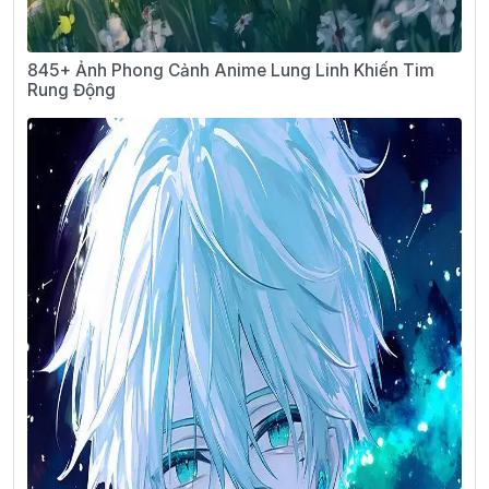
845+ Ảnh Phong Cảnh Anime Lung Linh Khiến Tim
Rung Động