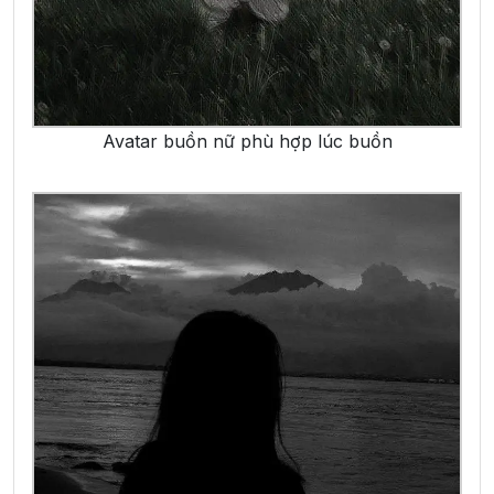
Avatar buồn nữ phù hợp lúc buồn