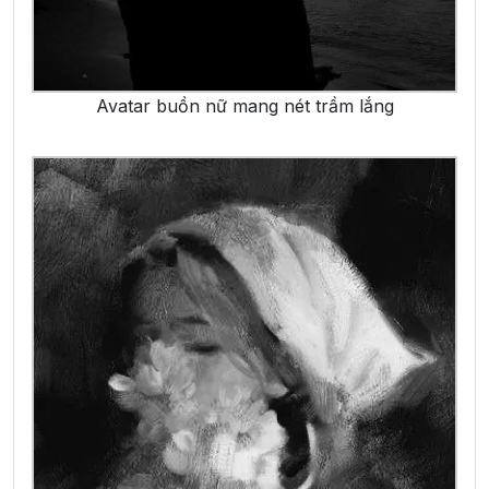
Avatar buồn nữ mang nét trầm lắng