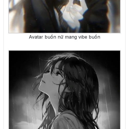
Avatar buồn nữ mang vibe buồn