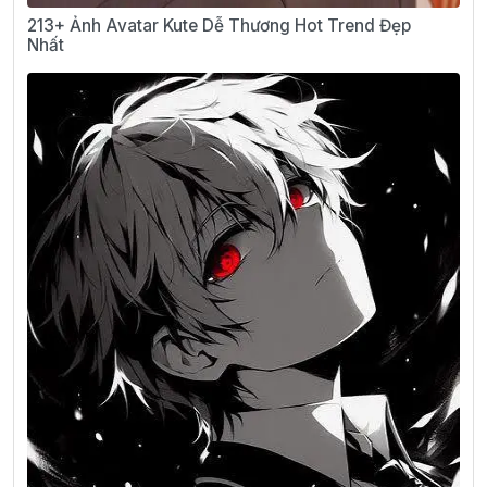
213+ Ảnh Avatar Kute Dễ Thương Hot Trend Đẹp
Nhất