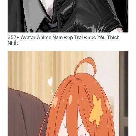
357+ Avatar Anime Nam Đẹp Trai Được Yêu Thích
Nhất