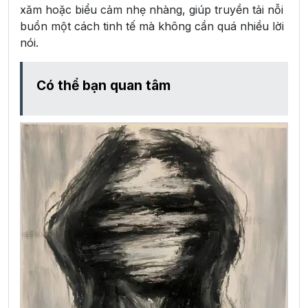
xăm hoặc biểu cảm nhẹ nhàng, giúp truyền tải nỗi
buồn một cách tinh tế mà không cần quá nhiều lời
nói.
Có thể bạn quan tâm