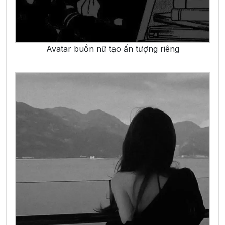
Avatar buồn nữ tạo ấn tượng riêng