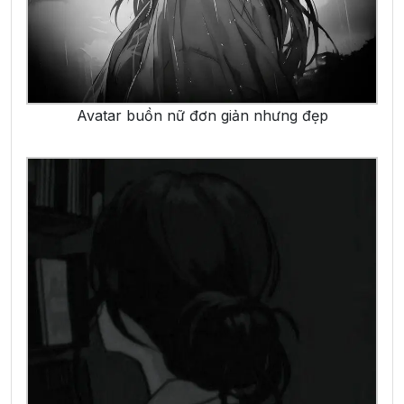
Avatar buồn nữ đơn giản nhưng đẹp