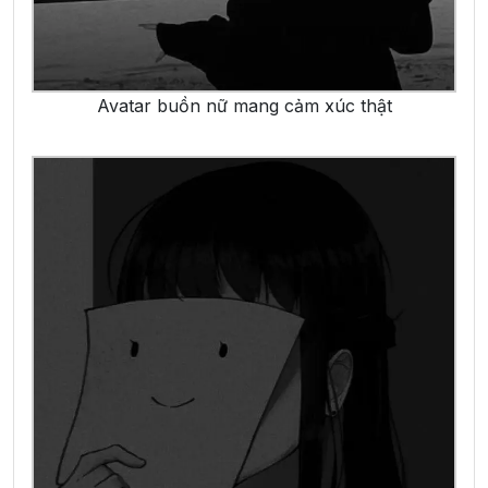
Avatar buồn nữ mang cảm xúc thật