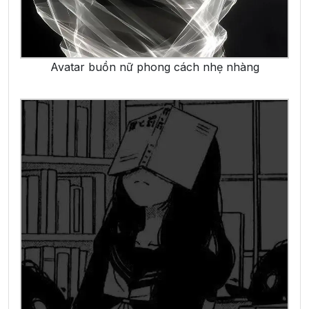
Avatar buồn nữ phong cách nhẹ nhàng