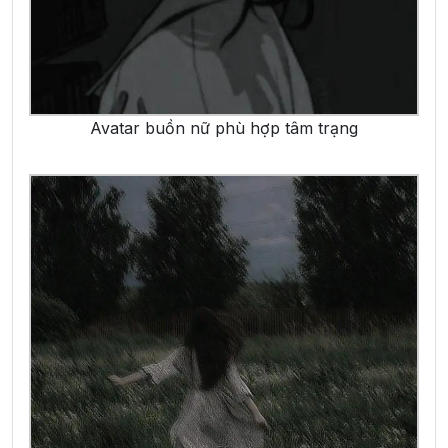
Avatar buồn nữ phù hợp tâm trạng