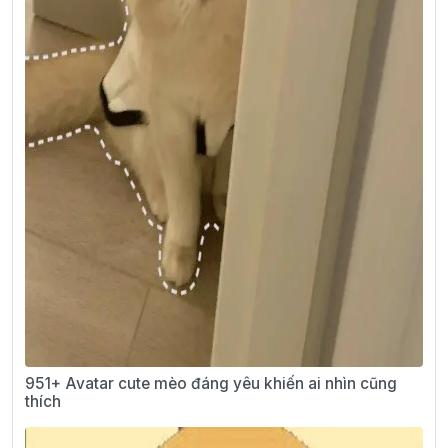
951+ Avatar cute mèo đáng yêu khiến ai nhìn cũng
thích