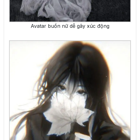
Avatar buồn nữ dễ gây xúc động