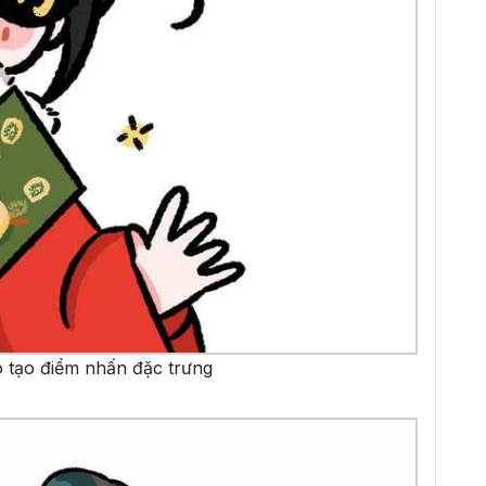
 tạo điểm nhấn đặc trưng