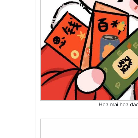
Hoa mai hoa đào