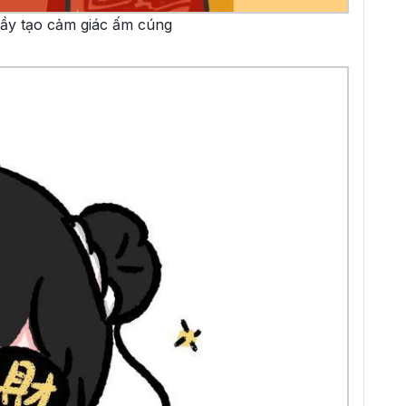
ầy tạo cảm giác ấm cúng