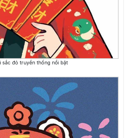
i sắc đỏ truyền thống nổi bật