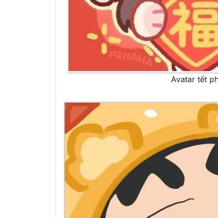
Avatar tết p