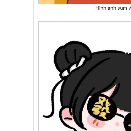
Hình ảnh sum v