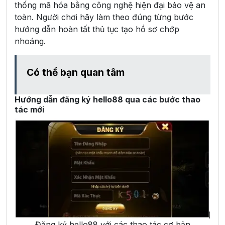
thống mã hóa bằng công nghệ hiện đại bảo vệ an
toàn. Người chơi hãy làm theo đúng từng bước
hướng dẫn hoàn tất thủ tục tạo hồ sơ chớp
nhoáng.
Có thể bạn quan tâm
Hướng dẫn đăng ký hello88 qua các bước thao
tác mới
Đăng ký hello88 với các thao tác cơ bản