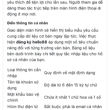
yêu thích để tiện lợi cho lần sau. Người tham gia dễ
dàng thao tác trực tiếp trên màn hình điện thoại di
động ở mọi nơi.
Điền thông tin cá nhân
Giao diện màn hình sẽ hiển thị biểu mẫu yêu cầu
cung cấp dữ liệu cơ bản ngay lập tức. Việc thực
hiện
đăng ký hello88
áp dụng một số tiêu chuẩn
riêng đối với từng trường văn bản. Bảng số liệu
bên dưới trình bày chi tiết quy tắc nhập liệu cho hồ
sơ cá nhân của bạn.
Loại thông tin cần
Quy định về mặt định dạng
nhập
Tên tài khoản sử
Độ dài từ 6 đến 15 ký tự chữ
dụng
Mật khẩu bảo vệ
Chứa ít nhất 1 chữ hoa và 1 số
chính
Hòm thư điện tử
Bắt buộc phải là email cá nhân