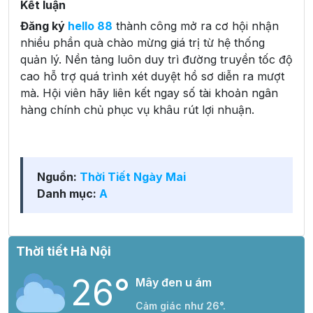
Kết luận
Đăng ký
hello 88
thành công mở ra cơ hội nhận
nhiều phần quà chào mừng giá trị từ hệ thống
quản lý. Nền tảng luôn duy trì đường truyền tốc độ
cao hỗ trợ quá trình xét duyệt hồ sơ diễn ra mượt
mà. Hội viên hãy liên kết ngay số tài khoản ngân
hàng chính chủ phục vụ khâu rút lợi nhuận.
Nguồn:
Thời Tiết Ngày Mai
Danh mục:
A
Thời tiết Hà Nội
26°
Mây đen u ám
Cảm giác như 26°.