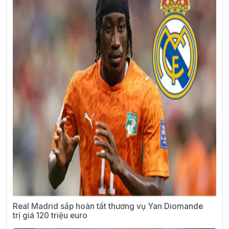
Real Madrid sắp hoàn tất thương vụ Yan Diomande
trị giá 120 triệu euro