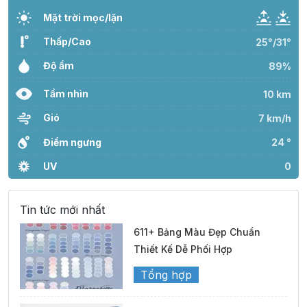
Mặt trời mọc/lặn
Thấp/Cao
25°/31°
Độ ẩm
89%
Tầm nhìn
10 km
Gió
7 km/h
Điểm ngưng
24 °
UV
0
Tin tức mới nhất
611+ Bảng Màu Đẹp Chuẩn
Thiết Kế Dễ Phối Hợp
Tổng hợp