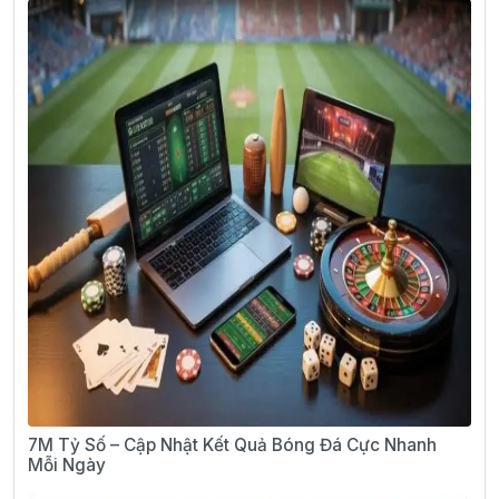
7M Tỷ Số – Cập Nhật Kết Quả Bóng Đá Cực Nhanh
Mỗi Ngày