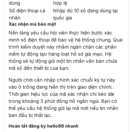
dùng
hợp lệ
Số điện thoại cá
Nhập đủ 10 số đang dùng tại
nhân
quốc gia
Xác nhận mã bảo mật
Nền tảng yêu cầu hội viên thực hiện bước xác
minh số điện thoại để bảo vệ hệ thống chung. Quá
trình kiểm duyệt này nhằm ngăn chặn các phần
mềm tự động tạo hàng loạt hồ sơ giả mạo. Hệ
thống sẽ tự động gửi một tin nhắn văn bản chứa
mã số đến thiết bị của bạn.
Người chơi cần nhập chính xác chuỗi ký tự này
vào ô trống đang hiển thị trên giao diện chính.
Thời gian hiệu lực của mã xác nhận chỉ kéo dài
trong khoảng 3 phút đồng hồ ngắn ngủi. Bạn có
thể yêu cầu hệ thống gửi lại mã mới nếu tin nhắn
ban đầu bị thất lạc.
Hoàn tất đăng ký hello88 nhanh