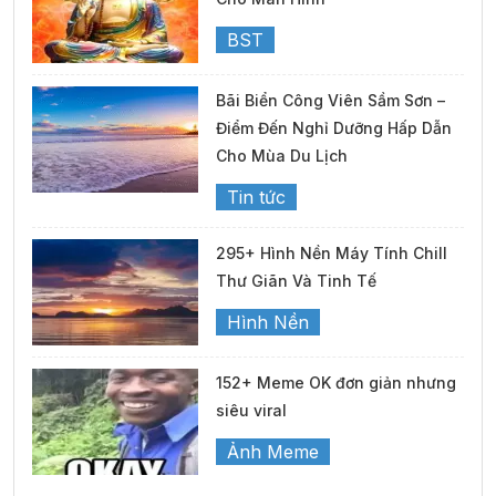
BST
Bãi Biển Công Viên Sầm Sơn –
Điểm Đến Nghỉ Dưỡng Hấp Dẫn
Cho Mùa Du Lịch
Tin tức
295+ Hình Nền Máy Tính Chill
Thư Giãn Và Tinh Tế
Hình Nền
152+ Meme OK đơn giản nhưng
siêu viral
Ảnh Meme