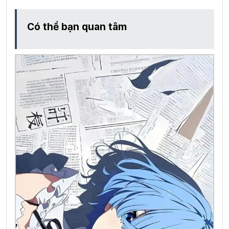
Có thể bạn quan tâm