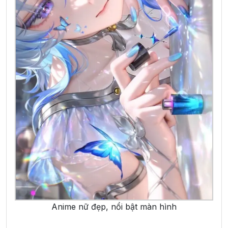
Anime nữ đẹp, nổi bật màn hình