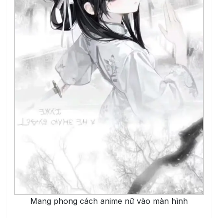
Mang phong cách anime nữ vào màn hình