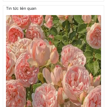
Tin tức liên quan