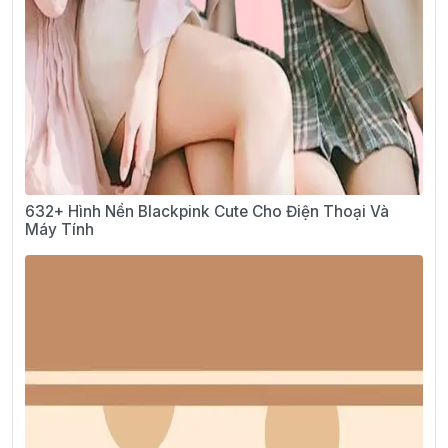
632+ Hình Nền Blackpink Cute Cho Điện Thoại Và
Máy Tính