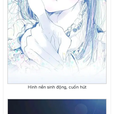
Hình nền sinh động, cuốn hút