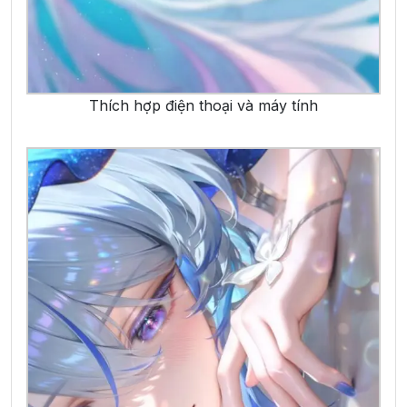
Thích hợp điện thoại và máy tính