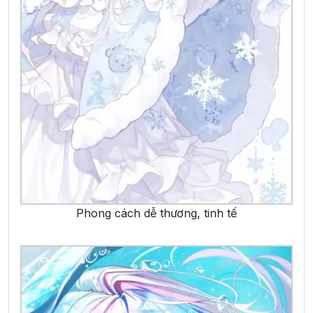
Phong cách dễ thương, tinh tế