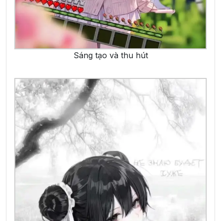
Sáng tạo và thu hút