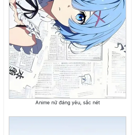
Anime nữ đáng yêu, sắc nét