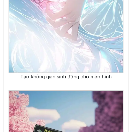
Tạo không gian sinh động cho màn hình