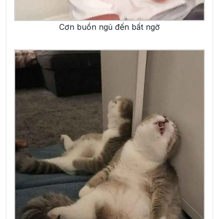
Cơn buồn ngủ đến bất ngờ