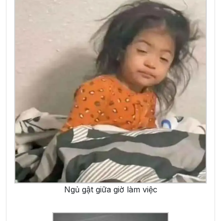
Ngủ gật giữa giờ làm việc