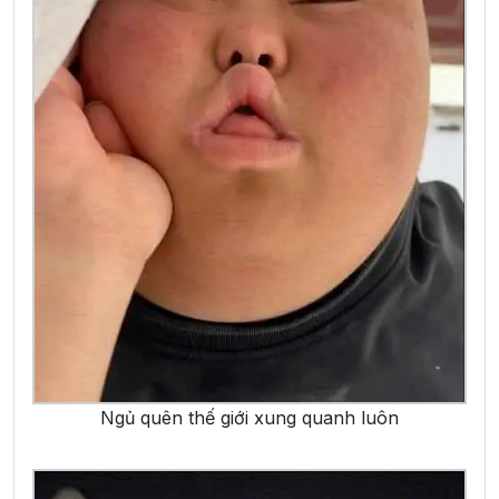
Ngủ quên thế giới xung quanh luôn