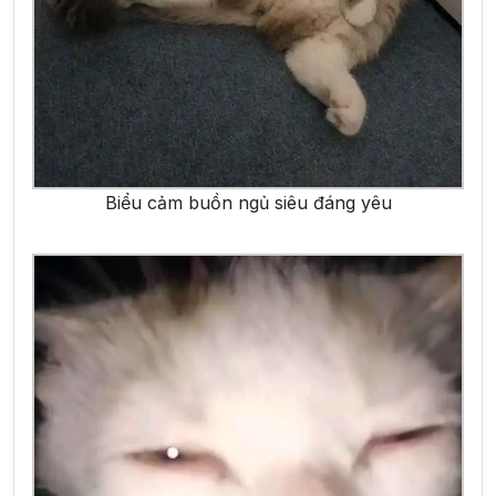
Biểu cảm buồn ngủ siêu đáng yêu