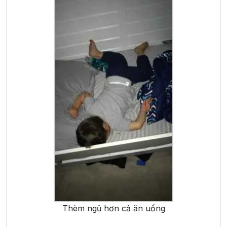
Thèm ngủ hơn cả ăn uống