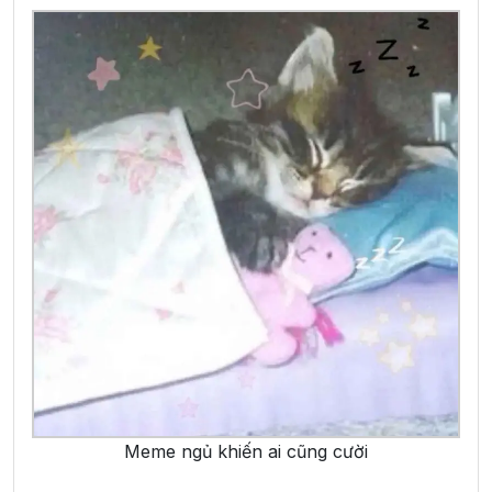
Meme ngủ khiến ai cũng cười