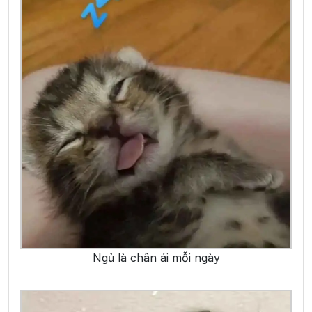
Ngủ là chân ái mỗi ngày