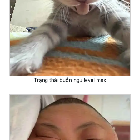
Trạng thái buồn ngủ level max