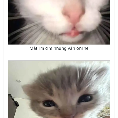
Mắt lim dim nhưng vẫn online