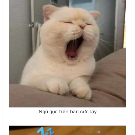
Ngủ gục trên bàn cực lầy