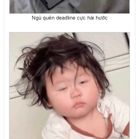
Ngủ quên deadline cực hài hước