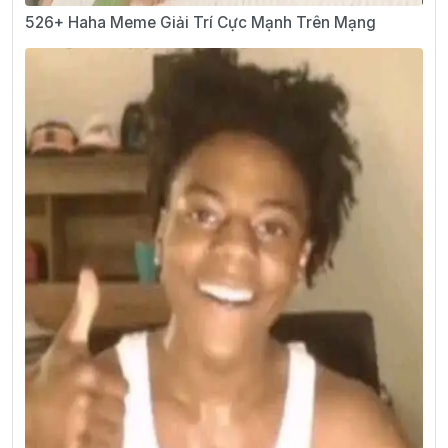
526+ Haha Meme Giải Trí Cực Mạnh Trên Mạng