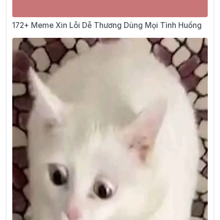
172+ Meme Xin Lỗi Dễ Thương Dùng Mọi Tình Huống