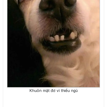
Khuôn mặt đơ vì thiếu ngủ