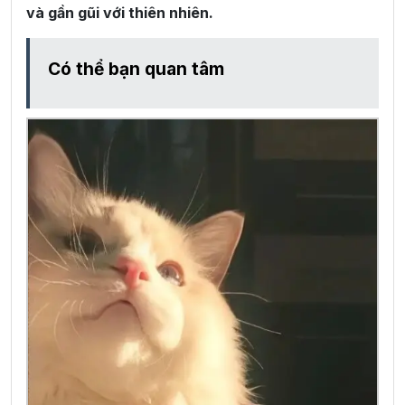
và gần gũi với thiên nhiên.
Có thể bạn quan tâm