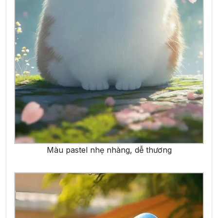
Màu pastel nhẹ nhàng, dễ thương