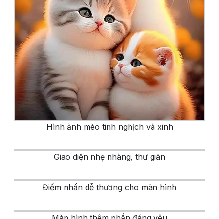
Hình ảnh mèo tinh nghịch và xinh
Giao diện nhẹ nhàng, thư giãn
Điểm nhấn dễ thương cho màn hình
Màn hình thêm phần đáng yêu