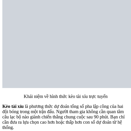
Khái niệm về hình thức kèo tài xỉu trực tuyến
Kèo tài xỉu
là phương thức dự đoán tổng số pha lập công của hai
đội bóng trong một trận đấu. Người tham gia không cần quan tâm
câu lạc bộ nào giành chiến thắng chung cuộc sau 90 phút. Bạn chỉ
cần đưa ra lựa chọn cao hơn hoặc thấp hơn con số dự đoán từ hệ
thống.