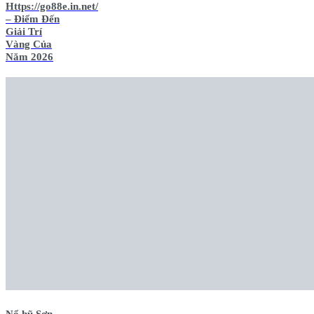
Https://go88e.in.net/
– Điểm Đến
Giải Trí
Vàng Của
Năm 2026
Nổ hũ Sơn