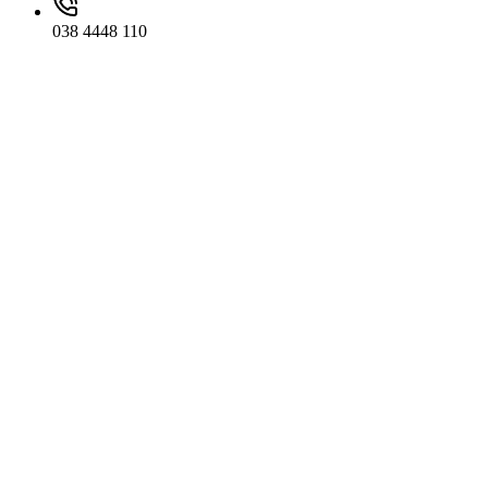
038 4448 110