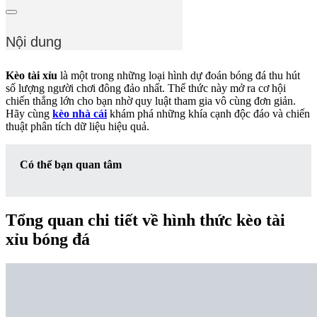
Nội dung
Kèo tài xỉu
là một trong những loại hình dự đoán bóng đá thu hút
số lượng người chơi đông đảo nhất. Thể thức này mở ra cơ hội
chiến thắng lớn cho bạn nhờ quy luật tham gia vô cùng đơn giản.
Hãy cùng
kèo nhà cái
khám phá những khía cạnh độc đáo và chiến
thuật phân tích dữ liệu hiệu quả.
Có thể bạn quan tâm
Tổng quan chi tiết về hình thức kèo tài
xỉu bóng đá