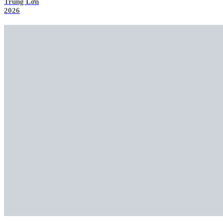
Trúng Lớn
2026