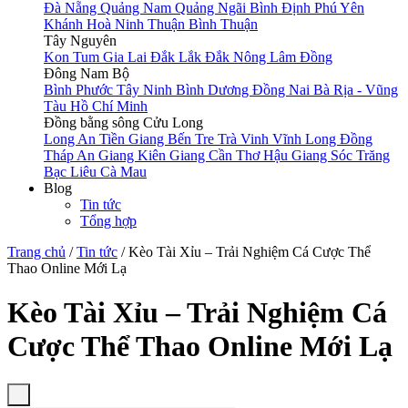
Đà Nẵng
Quảng Nam
Quảng Ngãi
Bình Định
Phú Yên
Khánh Hoà
Ninh Thuận
Bình Thuận
Tây Nguyên
Kon Tum
Gia Lai
Đắk Lắk
Đắk Nông
Lâm Đồng
Đông Nam Bộ
Bình Phước
Tây Ninh
Bình Dương
Đồng Nai
Bà Rịa - Vũng
Tàu
Hồ Chí Minh
Đồng bằng sông Cửu Long
Long An
Tiền Giang
Bến Tre
Trà Vinh
Vĩnh Long
Đồng
Tháp
An Giang
Kiên Giang
Cần Thơ
Hậu Giang
Sóc Trăng
Bạc Liêu
Cà Mau
Blog
Tin tức
Tổng hợp
Trang chủ
/
Tin tức
/
Kèo Tài Xỉu – Trải Nghiệm Cá Cược Thể
Thao Online Mới Lạ
Kèo Tài Xỉu – Trải Nghiệm Cá
Cược Thể Thao Online Mới Lạ