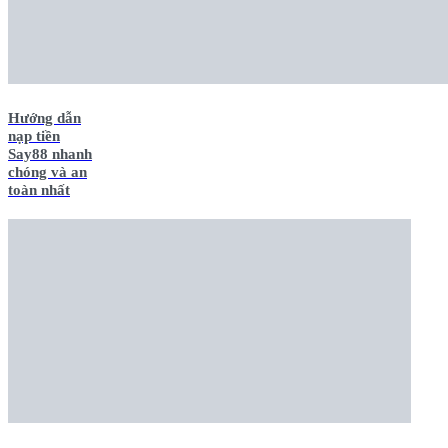
Hướng dẫn
nạp tiền
Say88 nhanh
chóng và an
toàn nhất