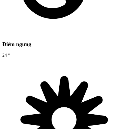
Điểm ngưng
24 °