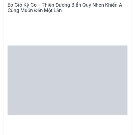
Eo Gió Kỳ Co – Thiên Đường Biển Quy Nhơn Khiến Ai
Cũng Muốn Đến Một Lần