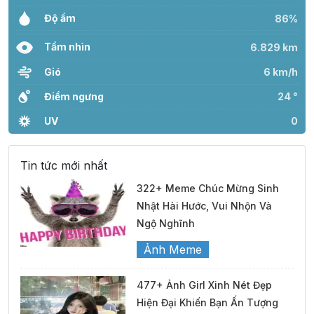
Độ ẩm
86%
Tầm nhìn
6.829 km
Gió
6 km/h
Điểm ngưng
24 °
UV
0
Tin tức mới nhất
322+ Meme Chúc Mừng Sinh
Nhật Hài Hước, Vui Nhộn Và
Ngộ Nghĩnh
Ảnh Meme
477+ Ảnh Girl Xinh Nét Đẹp
Hiện Đại Khiến Bạn Ấn Tượng