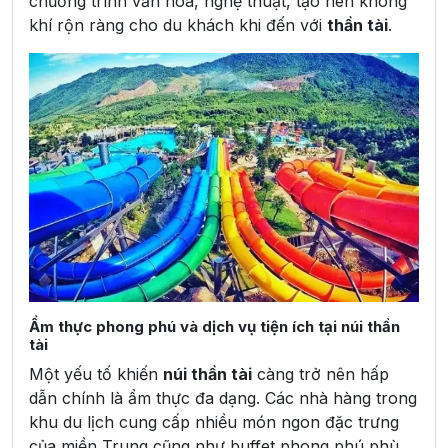
chương trình văn hóa, nghệ thuật, tạo nên không
khí rộn ràng cho du khách khi đến với
thần tài
.
Ẩm thực phong phú và dịch vụ tiện ích tại núi thần
tài
Một yếu tố khiến
núi thần tài
càng trở nên hấp
dẫn chính là ẩm thực đa dạng. Các nhà hàng trong
khu du lịch cung cấp nhiều món ngon đặc trưng
của miền Trung cũng như buffet phong phú phù