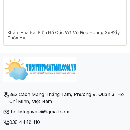
Khám Phá Bãi Biển Hồ Cốc Với Vẻ Đẹp Hoang Sơ Đầy
Cuốn Hút
382 Cách Mạng Tháng Tám, Phường 9, Quận 3, Hồ
Chí Minh, Việt Nam
thoitietngaymaii@gmail.com
038 4448 110