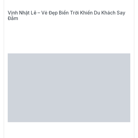
Vịnh Nhật Lê – Vẻ Đẹp Biển Trời Khiến Du Khách Say
Đắm