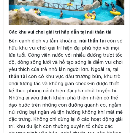
Các khu vui chơi giải trí hấp dẫn tại núi thần tài
Bên cạnh dịch vụ tắm khoáng,
núi thần tài
còn sở
hữu khu vui chơi giải trí hiện đại phù hợp với mọi
lứa tuổi. Công viên nước với nhiều đường trượt tốc
độ, dòng sông lười và hồ tạo sóng là điểm vui chơi
yêu thích của trẻ nhỏ lẫn người lớn. Ngoài ra, tại
thần tài
còn có khu vực đấu trường bùn, khu trò
chơi tương tác và không gian check-in được thiết
kế theo phong cách hiện đại pha chút huyền bí.
Những ai yêu thích khám phá thiên nhiên có thể
dạo bước trên những con đường quanh co, ngắm
núi rừng bạt ngàn và tận hưởng không khí mát mẻ
đặc trưng. Không chỉ dừng lại ở các hoạt động giải
trí, khu du lịch còn thường xuyên tổ chức các