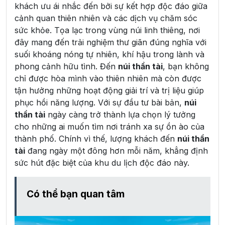
khách ưu ái nhắc đến bởi sự kết hợp độc đáo giữa
cảnh quan thiên nhiên và các dịch vụ chăm sóc
sức khỏe. Tọa lạc trong vùng núi linh thiêng, nơi
đây mang đến trải nghiệm thư giãn đúng nghĩa với
suối khoáng nóng tự nhiên, khí hậu trong lành và
phong cảnh hữu tình. Đến
núi thần tài
, bạn không
chỉ được hòa mình vào thiên nhiên mà còn được
tận hưởng những hoạt động giải trí và trị liệu giúp
phục hồi năng lượng. Với sự đầu tư bài bản,
núi
thần tài
ngày càng trở thành lựa chọn lý tưởng
cho những ai muốn tìm nơi tránh xa sự ồn ào của
thành phố. Chính vì thế, lượng khách đến
núi thần
tài
đang ngày một đông hơn mỗi năm, khẳng định
sức hút đặc biệt của khu du lịch độc đáo này.
Có thể bạn quan tâm