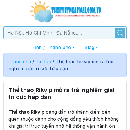
Tỉnh / Thành phố
Blog
Trang chủ
/
Tin tức
/
Thể thao Rikvip mở ra trải
nghiệm giải trí cực hấp dẫn
Thể thao Rikvip mở ra trải nghiệm giải
trí cực hấp dẫn
Thể thao Rikvip
đang dần trở thành điểm đến
quen thuộc dành cho cộng đồng yêu thích không
khí giải trí trực tuyến nhờ hệ thống vận hành ổn