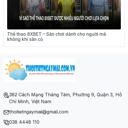
Thể thao 8XBET – Sân chơi dành cho người mê
không khí sân cỏ
382 Cách Mạng Tháng Tám, Phường 9, Quận 3, Hồ
Chí Minh, Việt Nam
thoitietngaymaii@gmail.com
038 4448 110