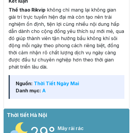
Kết luận
Thể thao Rikvip
không chỉ mang lại không gian
giải trí trực tuyến hiện đại mà còn tạo nên trải
nghiệm ổn định, tiện lợi cùng nhiều nội dung hấp
dẫn dành cho cộng đồng yêu thích sự mới mẻ, qua
đó giúp thành viên tận hưởng bầu không khí sôi
động mỗi ngày theo phong cách riêng biệt, đồng
thời cảm nhận rõ chất lượng dịch vụ ngày càng
được đầu tư chuyên nghiệp hơn theo thời gian
phát triển lâu dài.
Nguồn:
Thời Tiết Ngày Mai
Danh mục:
A
Thời tiết Hà Nội
29°
Mây rải rác