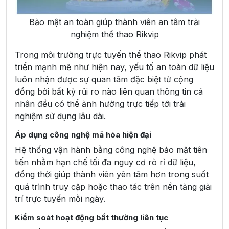
Bảo mật an toàn giúp thành viên an tâm trải
nghiệm thể thao Rikvip
Trong môi trường trực tuyến thể thao Rikvip phát
triển mạnh mẽ như hiện nay, yếu tố an toàn dữ liệu
luôn nhận được sự quan tâm đặc biệt từ cộng
đồng bởi bất kỳ rủi ro nào liên quan thông tin cá
nhân đều có thể ảnh hưởng trực tiếp tới trải
nghiệm sử dụng lâu dài.
Áp dụng công nghệ mã hóa hiện đại
Hệ thống vận hành bằng công nghệ bảo mật tiên
tiến nhằm hạn chế tối đa nguy cơ rò rỉ dữ liệu,
đồng thời giúp thành viên yên tâm hơn trong suốt
quá trình truy cập hoặc thao tác trên nền tảng giải
trí trực tuyến mỗi ngày.
Kiểm soát hoạt động bất thường liên tục