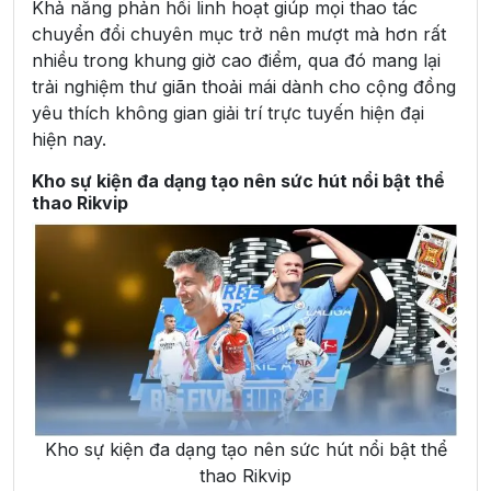
Khả năng phản hồi linh hoạt giúp mọi thao tác
chuyển đổi chuyên mục trở nên mượt mà hơn rất
nhiều trong khung giờ cao điểm, qua đó mang lại
trải nghiệm thư giãn thoải mái dành cho cộng đồng
yêu thích không gian giải trí trực tuyến hiện đại
hiện nay.
Kho sự kiện đa dạng tạo nên sức hút nổi bật thể
thao Rikvip
Kho sự kiện đa dạng tạo nên sức hút nổi bật thể
thao Rikvip