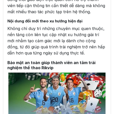
viên tiếp cận thông tin cần thiết dễ dàng mà không
mất nhiều thao tác phức tạp trên hệ thống.
Nội dung đổi mới theo xu hướng hiện đại
Không chỉ duy trì những chuyên mục quen thuộc,
nền tảng còn liên tục cập nhật xu hướng giải trí
mới nhằm tạo cảm giác mới lạ dành cho cộng
đồng, từ đó giúp quá trình trải nghiệm trở nên hấp
dẫn hơn qua từng ngày sử dụng thực tế.
Bảo mật an toàn giúp thành viên an tâm trải
nghiệm thể thao Rikvip