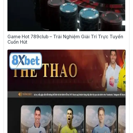
Game Hot 789club – Trải Nghiệm Giải Trí Trực Tuyến
Cuốn Hút