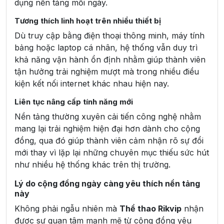
dụng nền tảng mỗi ngày.
Tương thích linh hoạt trên nhiều thiết bị
Dù truy cập bằng điện thoại thông minh, máy tính
bảng hoặc laptop cá nhân, hệ thống vẫn duy trì
khả năng vận hành ổn định nhằm giúp thành viên
tận hưởng trải nghiệm mượt mà trong nhiều điều
kiện kết nối internet khác nhau hiện nay.
Liên tục nâng cấp tính năng mới
Nền tảng thường xuyên cải tiến công nghệ nhằm
mang lại trải nghiệm hiện đại hơn dành cho cộng
đồng, qua đó giúp thành viên cảm nhận rõ sự đổi
mới thay vì lặp lại những chuyên mục thiếu sức hút
như nhiều hệ thống khác trên thị trường.
Lý do cộng đồng ngày càng yêu thích nền tảng
này
Không phải ngẫu nhiên mà
Thể thao Rikvip
nhận
được sự quan tâm mạnh mẽ từ cộng đồng yêu