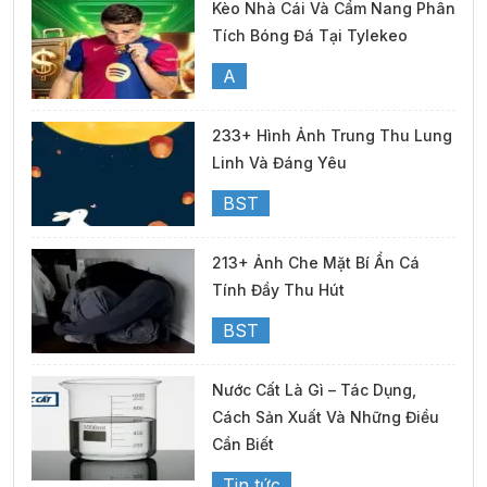
Kèo Nhà Cái Và Cẩm Nang Phân
Tích Bóng Đá Tại Tylekeo
A
233+ Hình Ảnh Trung Thu Lung
Linh Và Đáng Yêu
BST
213+ Ảnh Che Mặt Bí Ẩn Cá
Tính Đầy Thu Hút
BST
Nước Cất Là Gì – Tác Dụng,
Cách Sản Xuất Và Những Điều
Cần Biết
Tin tức