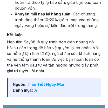
hoàn trả theo tỷ lệ hấp dẫn, giúp bạn bảo toàn
nguồn vốn.
Khuyến mãi nạp lại hàng tuần:
Các chương
trình tặng thêm 10-20% giá trị nạp vào những
ngày vàng hoặc sự kiện đặc biệt trong tháng.
Kết luận
Nạp tiền Say88 là quy trình đơn giản nhưng đòi
hỏi sự cẩn trọng để bảo vệ quyền lợi cá nhân. Với
sự hỗ trợ tận tình từ đội ngũ chăm sóc khách hàng
và hệ thống thanh toán ưu việt, bạn hoàn toàn có
thể yên tâm đầu tư và tận hưởng những giây phút
giải trí tuyệt vời nhất.
Nguồn:
Thời Tiết Ngày Mai
Danh mục:
A