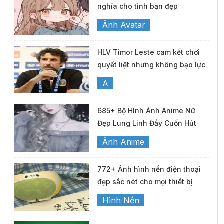
nghĩa cho tình bạn đẹp
Ảnh Avatar
HLV Timor Leste cam kết chơi
quyết liệt nhưng không bạo lực
A
685+ Bộ Hình Ảnh Anime Nữ
Đẹp Lung Linh Đầy Cuốn Hút
Ảnh Anime
772+ Ảnh hình nền điện thoại
đẹp sắc nét cho mọi thiết bị
Hình Nền