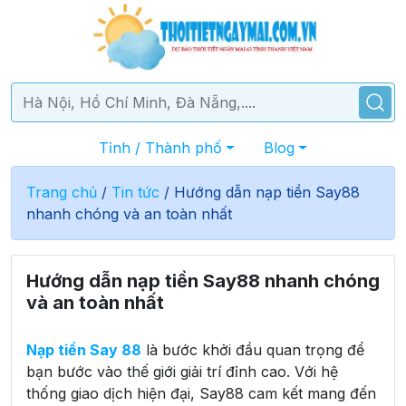
Tỉnh / Thành phố
Blog
Trang chủ
/
Tin tức
/
Hướng dẫn nạp tiền Say88
nhanh chóng và an toàn nhất
Hướng dẫn nạp tiền Say88 nhanh chóng
và an toàn nhất
Nạp tiền Say 88
là bước khởi đầu quan trọng để
bạn bước vào thế giới giải trí đỉnh cao. Với hệ
thống giao dịch hiện đại, Say88 cam kết mang đến