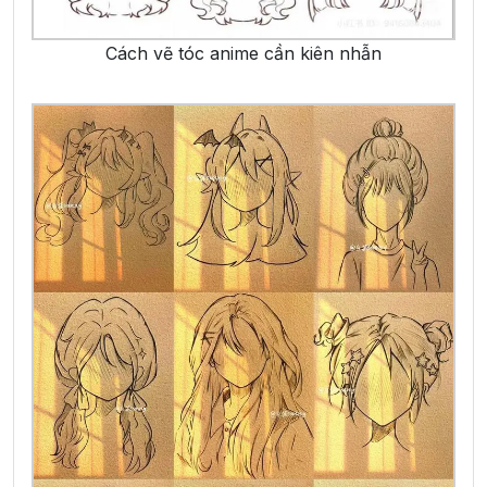
Cách vẽ tóc anime cần kiên nhẫn