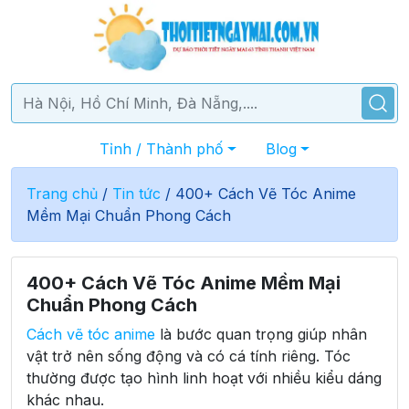
Tỉnh / Thành phố
Blog
Trang chủ
/
Tin tức
/
400+ Cách Vẽ Tóc Anime
Mềm Mại Chuẩn Phong Cách
400+ Cách Vẽ Tóc Anime Mềm Mại
Chuẩn Phong Cách
Cách vẽ tóc anime
là bước quan trọng giúp nhân
vật trở nên sống động và có cá tính riêng. Tóc
thường được tạo hình linh hoạt với nhiều kiểu dáng
khác nhau.