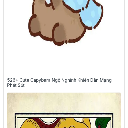
526+ Cute Capybara Ngộ Nghĩnh Khiến Dân Mạng
Phát Sốt