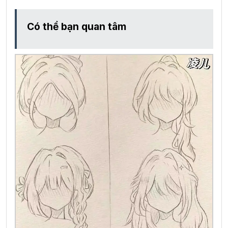
Có thể bạn quan tâm