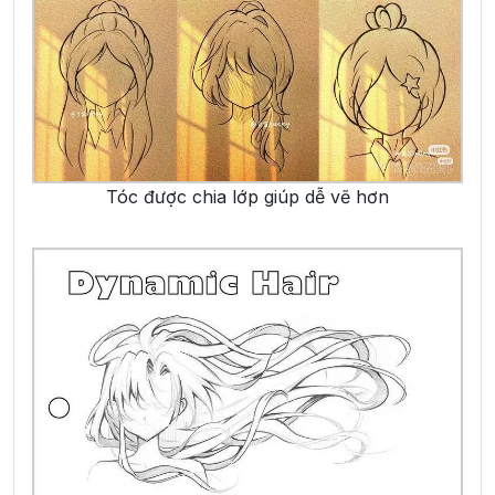
Tóc được chia lớp giúp dễ vẽ hơn