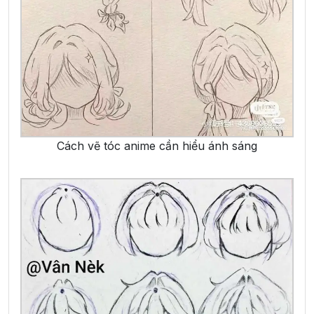
Cách vẽ tóc anime cần hiểu ánh sáng