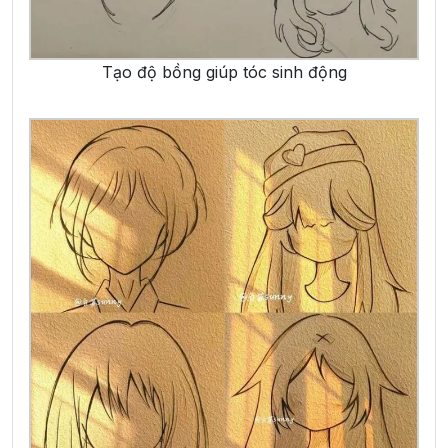
Tạo độ bồng giúp tóc sinh động