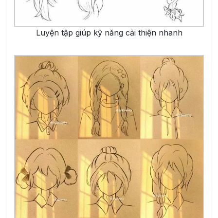
Luyện tập giúp kỹ năng cải thiện nhanh