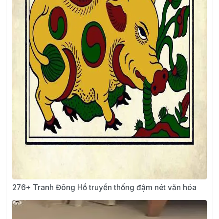
276+ Tranh Đông Hồ truyền thống đậm nét văn hóa