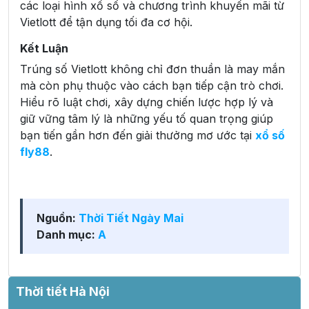
các loại hình xổ số và chương trình khuyến mãi từ
Vietlott để tận dụng tối đa cơ hội.
Kết Luận
Trúng số Vietlott không chỉ đơn thuần là may mắn
mà còn phụ thuộc vào cách bạn tiếp cận trò chơi.
Hiểu rõ luật chơi, xây dựng chiến lược hợp lý và
giữ vững tâm lý là những yếu tố quan trọng giúp
bạn tiến gần hơn đến giải thưởng mơ ước tại
xổ số
fly88
.
Nguồn:
Thời Tiết Ngày Mai
Danh mục:
A
Thời tiết Hà Nội