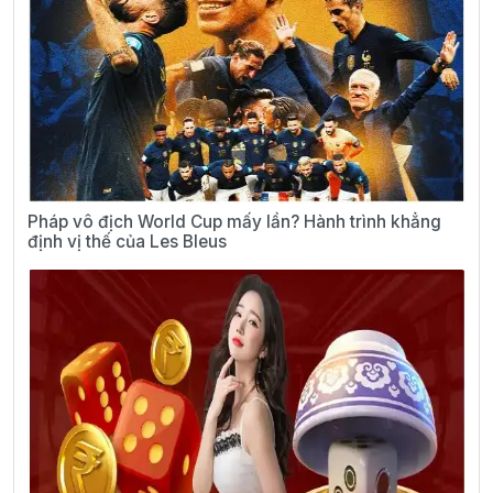
Pháp vô địch World Cup mấy lần? Hành trình khẳng
định vị thế của Les Bleus