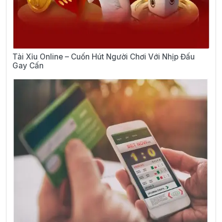
Tài Xỉu Online – Cuốn Hút Người Chơi Với Nhịp Đấu
Gay Cấn