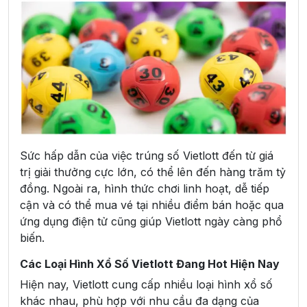
Sức hấp dẫn của việc trúng số Vietlott đến từ giá
trị giải thưởng cực lớn, có thể lên đến hàng trăm tỷ
đồng. Ngoài ra, hình thức chơi linh hoạt, dễ tiếp
cận và có thể mua vé tại nhiều điểm bán hoặc qua
ứng dụng điện tử cũng giúp Vietlott ngày càng phổ
biến.
Các Loại Hình Xổ Số Vietlott Đang Hot Hiện Nay
Hiện nay, Vietlott cung cấp nhiều loại hình xổ số
khác nhau, phù hợp với nhu cầu đa dạng của