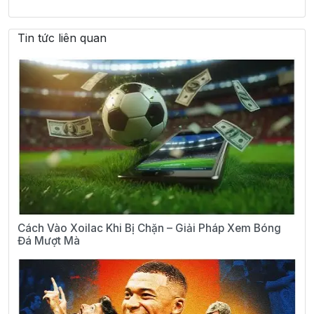
Tin tức liên quan
Cách Vào Xoilac Khi Bị Chặn – Giải Pháp Xem Bóng
Đá Mượt Mà