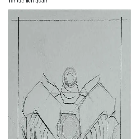
Tin tức liên quan