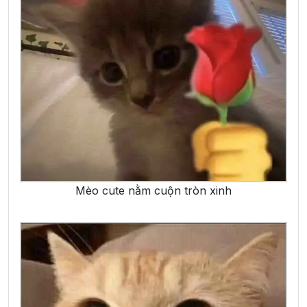
Mèo cute nằm cuộn tròn xinh