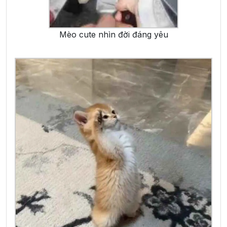
Mèo cute nhìn đời đáng yêu