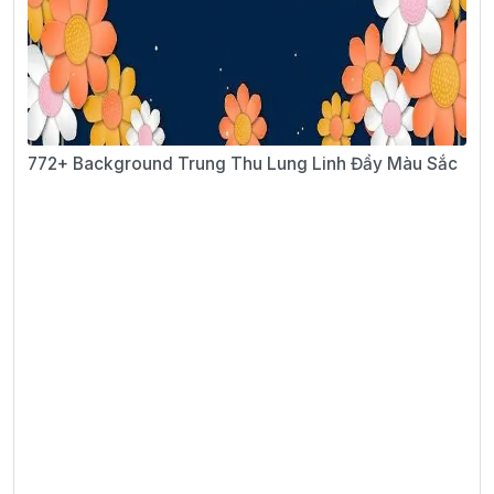
772+ Background Trung Thu Lung Linh Đầy Màu Sắc