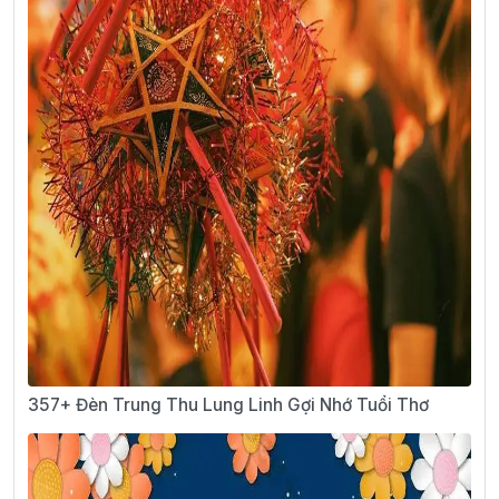
357+ Đèn Trung Thu Lung Linh Gợi Nhớ Tuổi Thơ