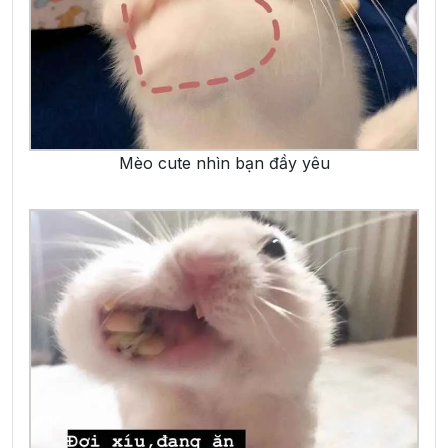
Mèo cute nhìn bạn đầy yêu