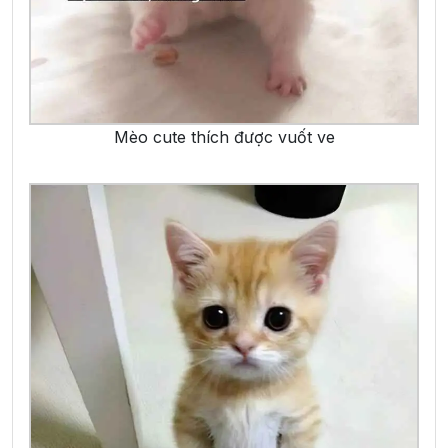
Mèo cute thích được vuốt ve