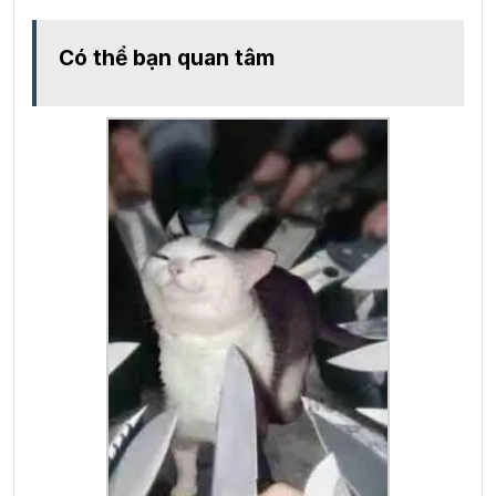
Có thể bạn quan tâm