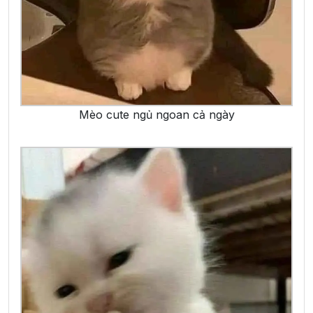
Mèo cute ngủ ngoan cả ngày