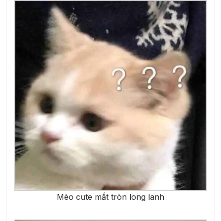
Mèo cute mắt tròn long lanh