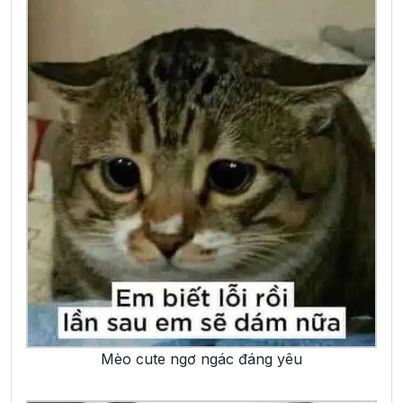
Mèo cute ngơ ngác đáng yêu