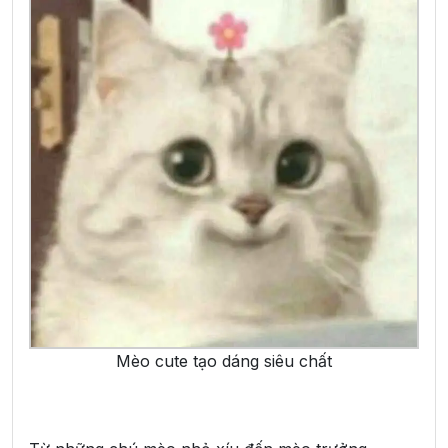
Mèo cute tạo dáng siêu chất