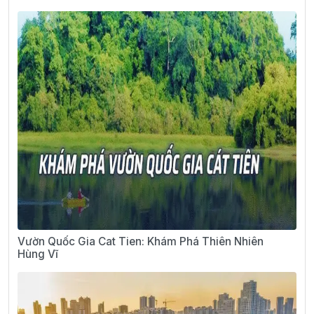
Vườn Quốc Gia Cat Tien: Khám Phá Thiên Nhiên
Hùng Vĩ