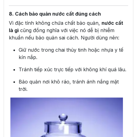
8. Cách bảo quản nước cất đúng cách
Vì đặc tính không chứa chất bảo quản,
nước cất
là gì
cũng đồng nghĩa với việc nó dễ bị nhiễm
khuẩn nếu bảo quản sai cách. Người dùng nên:
Giữ nước trong chai thủy tinh hoặc nhựa y tế
kín nắp.
Tránh tiếp xúc trực tiếp với không khí quá lâu.
Bảo quản nơi khô ráo, tránh ánh nắng mặt
trời.