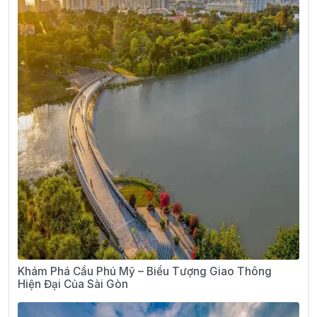
Khám Phá Cầu Phú Mỹ – Biểu Tượng Giao Thông
Hiện Đại Của Sài Gòn