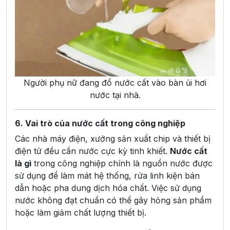
Người phụ nữ đang đổ nước cất vào bàn ủi hơi
nước tại nhà.
6. Vai trò của nước cất trong công nghiệp
Các nhà máy điện, xưởng sản xuất chip và thiết bị
điện tử đều cần nước cực kỳ tinh khiết.
Nước cất
là gì
trong công nghiệp chính là nguồn nước được
sử dụng để làm mát hệ thống, rửa linh kiện bán
dẫn hoặc pha dung dịch hóa chất. Việc sử dụng
nước không đạt chuẩn có thể gây hỏng sản phẩm
hoặc làm giảm chất lượng thiết bị.