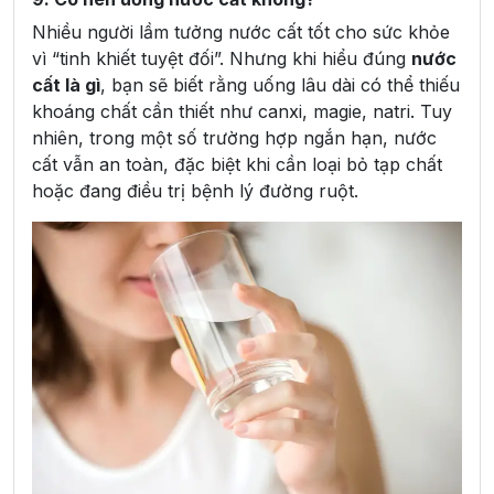
Nhiều người lầm tưởng nước cất tốt cho sức khỏe
vì “tinh khiết tuyệt đối”. Nhưng khi hiểu đúng
nước
cất là gì
, bạn sẽ biết rằng uống lâu dài có thể thiếu
khoáng chất cần thiết như canxi, magie, natri. Tuy
nhiên, trong một số trường hợp ngắn hạn, nước
cất vẫn an toàn, đặc biệt khi cần loại bỏ tạp chất
hoặc đang điều trị bệnh lý đường ruột.