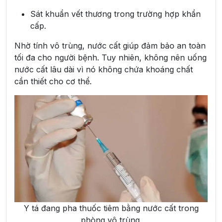
Sát khuẩn vết thương trong trường hợp khẩn
cấp.
Nhờ tính vô trùng, nước cất giúp đảm bảo an toàn
tối đa cho người bệnh. Tuy nhiên, không nên uống
nước cất lâu dài vì nó không chứa khoáng chất
cần thiết cho cơ thể.
Y tá đang pha thuốc tiêm bằng nước cất trong
phòng vô trùng.