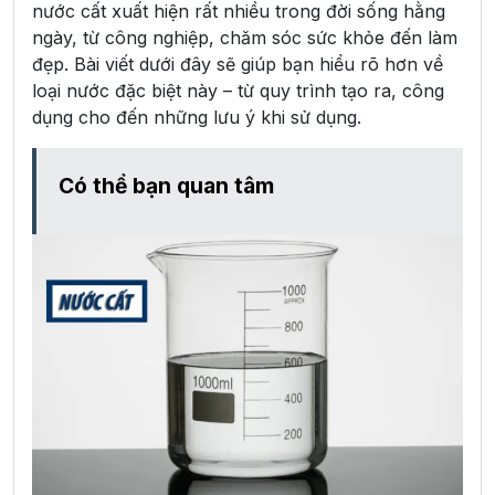
nước cất xuất hiện rất nhiều trong đời sống hằng
ngày, từ công nghiệp, chăm sóc sức khỏe đến làm
đẹp. Bài viết dưới đây sẽ giúp bạn hiểu rõ hơn về
loại nước đặc biệt này – từ quy trình tạo ra, công
dụng cho đến những lưu ý khi sử dụng.
Có thể bạn quan tâm