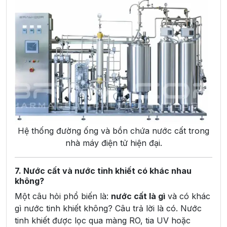
Hệ thống đường ống và bồn chứa nước cất trong
nhà máy điện tử hiện đại.
7. Nước cất và nước tinh khiết có khác nhau
không?
Một câu hỏi phổ biến là:
nước cất là gì
và có khác
gì nước tinh khiết không? Câu trả lời là có. Nước
tinh khiết được lọc qua màng RO, tia UV hoặc