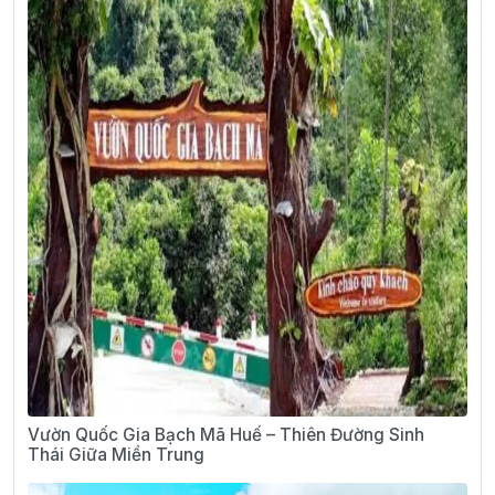
Vườn Quốc Gia Bạch Mã Huế – Thiên Đường Sinh
Thái Giữa Miền Trung