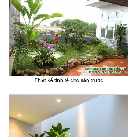
Thiết kế tinh tế cho sân trước