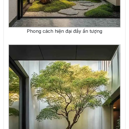
Phong cách hiện đại đầy ấn tượng