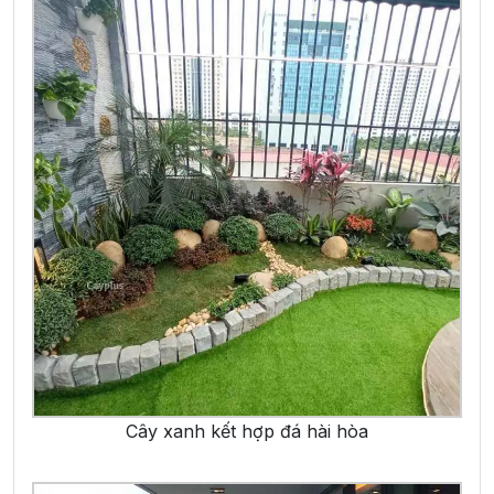
Cây xanh kết hợp đá hài hòa