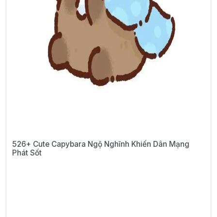
526+ Cute Capybara Ngộ Nghĩnh Khiến Dân Mạng
Phát Sốt