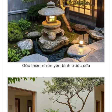
Góc thiên nhiên yên bình trước cửa