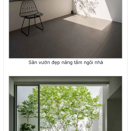
Sân vườn đẹp nâng tầm ngôi nhà