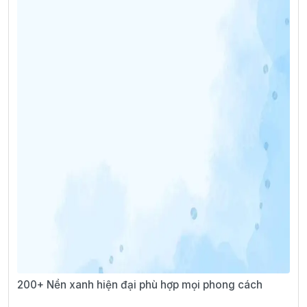
200+ Nền xanh hiện đại phù hợp mọi phong cách