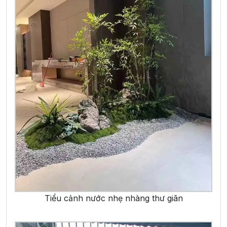
Tiểu cảnh nước nhẹ nhàng thư giãn