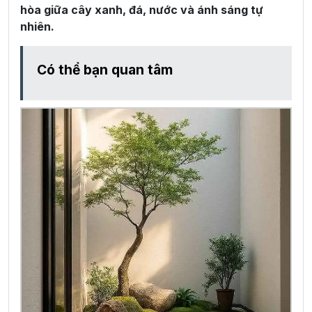
hòa giữa cây xanh, đá, nước và ánh sáng tự
nhiên.
Có thể bạn quan tâm