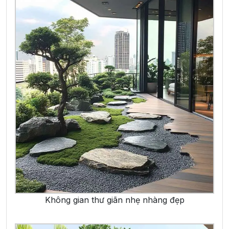
Không gian thư giãn nhẹ nhàng đẹp