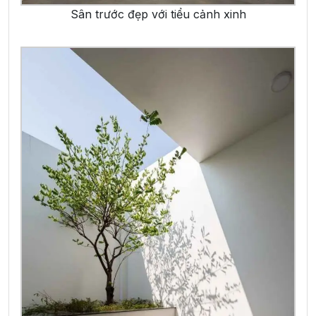
Sân trước đẹp với tiểu cảnh xinh