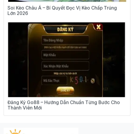
Soi Kèo Châu Á – Bí Quyết Đọc Vị Kèo Chấp Trúng
Lớn 2026
Đăng Ký Go88 – Hướng Dẫn Chuẩn Từng Bước Cho
Thành Viên Mới