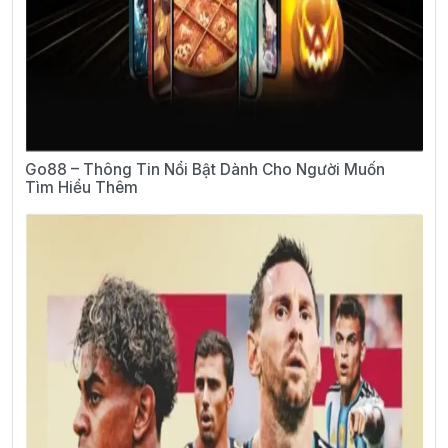
Go88 – Thông Tin Nổi Bật Dành Cho Người Muốn
Tìm Hiểu Thêm