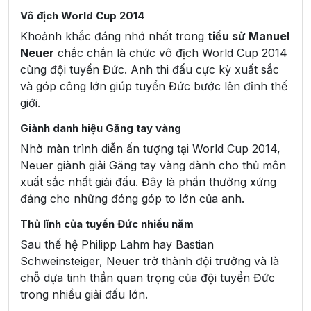
Vô địch World Cup 2014
Khoảnh khắc đáng nhớ nhất trong
tiểu sử Manuel
Neuer
chắc chắn là chức vô địch World Cup 2014
cùng đội tuyển Đức. Anh thi đấu cực kỳ xuất sắc
và góp công lớn giúp tuyển Đức bước lên đỉnh thế
giới.
Giành danh hiệu Găng tay vàng
Nhờ màn trình diễn ấn tượng tại World Cup 2014,
Neuer giành giải Găng tay vàng dành cho thủ môn
xuất sắc nhất giải đấu. Đây là phần thưởng xứng
đáng cho những đóng góp to lớn của anh.
Thủ lĩnh của tuyển Đức nhiều năm
Sau thế hệ Philipp Lahm hay Bastian
Schweinsteiger, Neuer trở thành đội trưởng và là
chỗ dựa tinh thần quan trọng của đội tuyển Đức
trong nhiều giải đấu lớn.