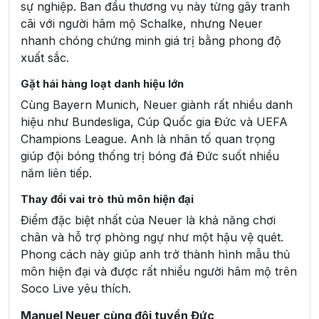
sự nghiệp. Ban đầu thương vụ này từng gây tranh
cãi với người hâm mộ Schalke, nhưng Neuer
nhanh chóng chứng minh giá trị bằng phong độ
xuất sắc.
Gặt hái hàng loạt danh hiệu lớn
Cùng Bayern Munich, Neuer giành rất nhiều danh
hiệu như Bundesliga, Cúp Quốc gia Đức và UEFA
Champions League. Anh là nhân tố quan trọng
giúp đội bóng thống trị bóng đá Đức suốt nhiều
năm liên tiếp.
Thay đổi vai trò thủ môn hiện đại
Điểm đặc biệt nhất của Neuer là khả năng chơi
chân và hỗ trợ phòng ngự như một hậu vệ quét.
Phong cách này giúp anh trở thành hình mẫu thủ
môn hiện đại và được rất nhiều người hâm mộ trên
Soco Live yêu thích.
Manuel Neuer cùng đội tuyển Đức