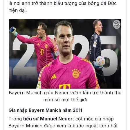
là nơi anh trở thành biểu tượng của bóng đá Đức
hiện đại.
Bayern Munich giúp Neuer vươn tầm trở thành thủ
môn số một thế giới
Gia nhập Bayern Munich năm 2011
Trong
tiểu sử Manuel Neuer
, cột mốc gia nhập
Bayern Munich được xem là bước ngoặt lớn nhất