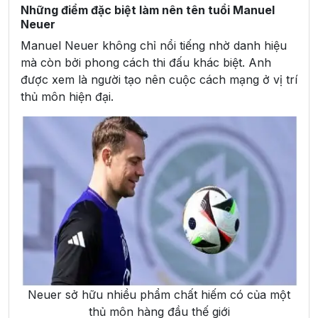
Những điểm đặc biệt làm nên tên tuổi Manuel
Neuer
Manuel Neuer không chỉ nổi tiếng nhờ danh hiệu
mà còn bởi phong cách thi đấu khác biệt. Anh
được xem là người tạo nên cuộc cách mạng ở vị trí
thủ môn hiện đại.
Neuer sở hữu nhiều phẩm chất hiếm có của một
thủ môn hàng đầu thế giới