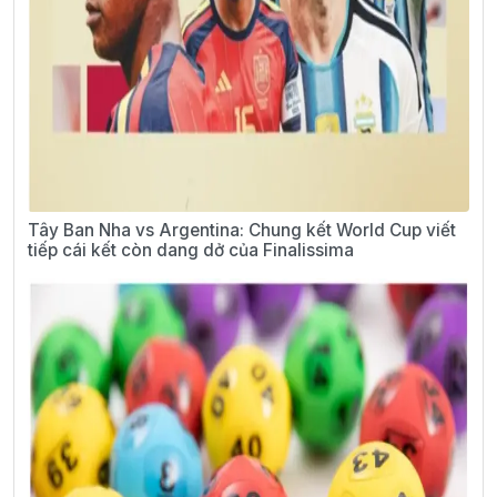
Tây Ban Nha vs Argentina: Chung kết World Cup viết
tiếp cái kết còn dang dở của Finalissima