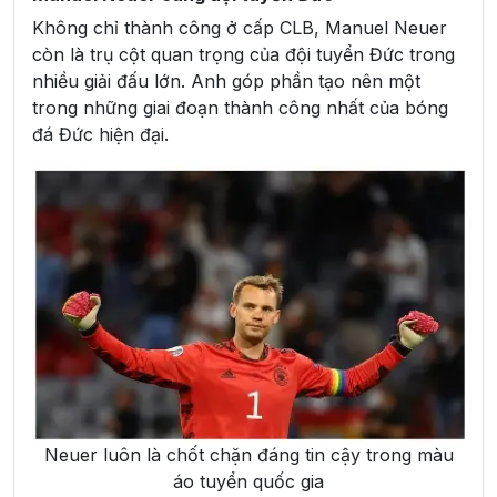
Không chỉ thành công ở cấp CLB, Manuel Neuer
còn là trụ cột quan trọng của đội tuyển Đức trong
nhiều giải đấu lớn. Anh góp phần tạo nên một
trong những giai đoạn thành công nhất của bóng
đá Đức hiện đại.
Neuer luôn là chốt chặn đáng tin cậy trong màu
áo tuyển quốc gia