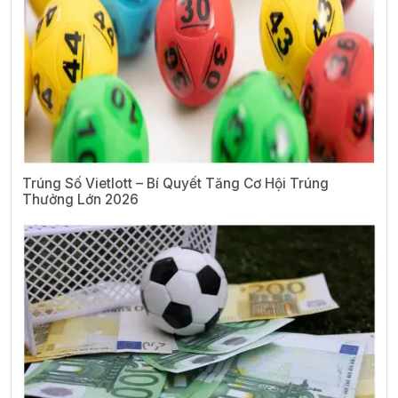
Trúng Số Vietlott – Bí Quyết Tăng Cơ Hội Trúng
Thưởng Lớn 2026