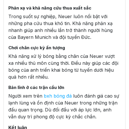
Phản xạ và khả năng cứu thua xuất sắc
Trong suốt sự nghiệp, Neuer luôn nổi bật với
những pha cứu thua khó tin. Khả năng phản xạ
nhanh giúp anh nhiều lần trở thành người hùng
của Bayern Munich và đội tuyển Đức.
Chơi chân cực kỳ ấn tượng
Khả năng xử lý bóng bằng chân của Neuer vượt
xa nhiều thủ môn cùng thời. Điều này giúp các đội
bóng của anh triển khai bóng từ tuyến dưới hiệu
quả hơn rất nhiều.
Bản lĩnh ở các trận cầu lớn
Người xem trên
bxh bóng đá
luôn đánh giá cao sự
lạnh lùng và ổn định của Neuer trong những trận
đấu quan trọng. Dù đối đầu với áp lực lớn, anh
vẫn duy trì phong độ cực kỳ chắc chắn.
Kết luận