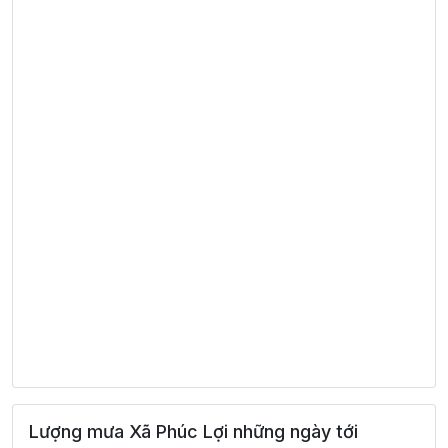
Lượng mưa Xã Phúc Lợi những ngày tới