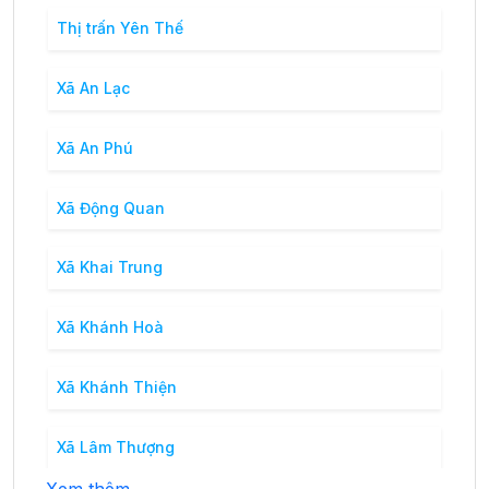
Thị trấn Yên Thế
Xã An Lạc
Xã An Phú
Xã Động Quan
Xã Khai Trung
Xã Khánh Hoà
Xã Khánh Thiện
Xã Lâm Thượng