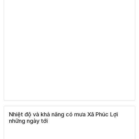
Nhiệt độ và khả năng có mưa Xã Phúc Lợi
những ngày tới