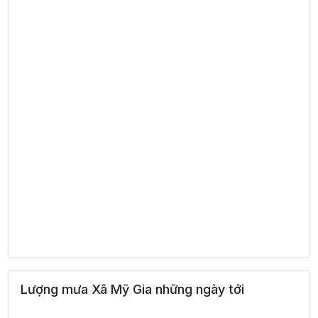
Lượng mưa Xã Mỹ Gia những ngày tới