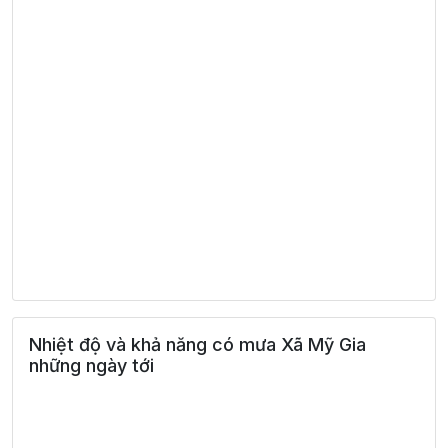
Nhiệt độ và khả năng có mưa Xã Mỹ Gia
những ngày tới