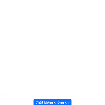
Chất lượng không khí