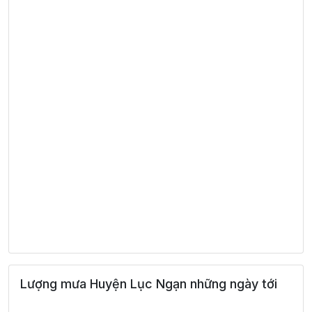
Lượng mưa Huyện Lục Ngạn những ngày tới