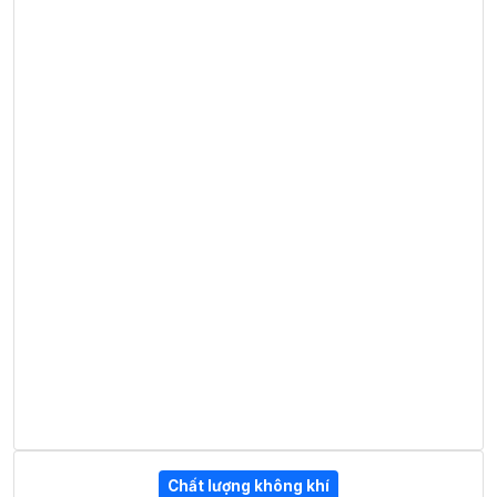
Chất lượng không khí