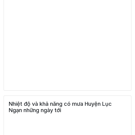
Nhiệt độ và khả năng có mưa Huyện Lục
Ngạn những ngày tới