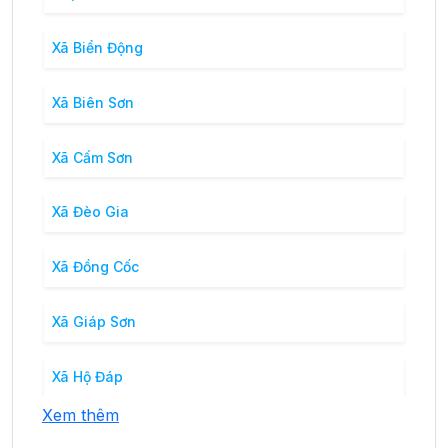
Xã Biển Động
Xã Biên Sơn
Xã Cấm Sơn
Xã Đèo Gia
Xã Đồng Cốc
Xã Giáp Sơn
Xã Hộ Đáp
Xem thêm
Xã Hồng Giang