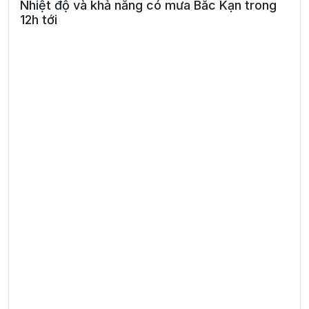
Nhiệt độ và khả năng có mưa Bắc Kạn trong
12h tới
23°
00:00
22°
Mây rải rác
/
22°
01:00
22°
Mây rải rác
/
Bầu trời quang
22°
02:00
21°
/
đãng
Bầu trời quang
22°
03:00
21°
/
đãng
Bầu trời quang
22°
04:00
21°
/
đãng
Bầu trời quang
21°
05:00
21°
/
đãng