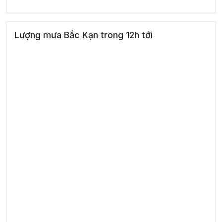
Bầu trời quang
22°
06:00
21°
/
đãng
Lượng mưa Bắc Kạn trong 12h tới
Bầu trời quang
24°
07:00
24°
/
đãng
26°
08:00
26°
Mây rải rác
/
31°
09:00
29°
Mây rải rác
/
33°
10:00
30°
Mưa nhẹ
/
33°
11:00
31°
Mưa nhẹ
/
33°
12:00
31°
Mây rải rác
/