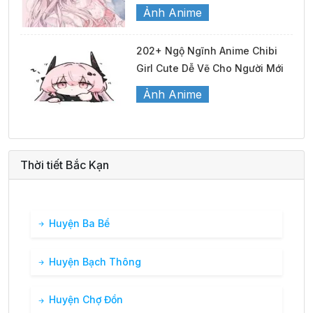
Ảnh Anime
23°
07:00
22°
Mây rải rác
/
202+ Ngộ Ngĩnh Anime Chibi
25°
08:00
24°
Mây thưa
/
Girl Cute Dễ Vẽ Cho Người Mới
Ảnh Anime
27°
09:00
26°
Mưa nhẹ
/
30°
10:00
27°
Mưa nhẹ
Thời tiết Bắc Kạn
/
32°
11:00
29°
Mưa nhẹ
/
Huyện Ba Bể
32°
Huyện Bạch Thông
12:00
31°
Mưa nhẹ
/
Huyện Chợ Đồn
34°
13:00
32°
Mây thưa
/