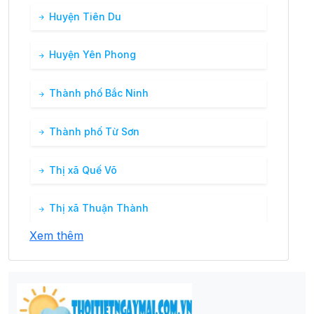
Huyện Tiên Du
Huyện Yên Phong
Thành phố Bắc Ninh
Thành phố Từ Sơn
Thị xã Quế Võ
Thị xã Thuận Thành
Xem thêm