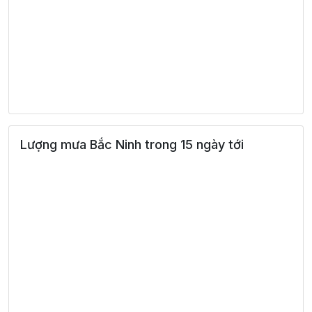
Lượng mưa Bắc Ninh trong 15 ngày tới