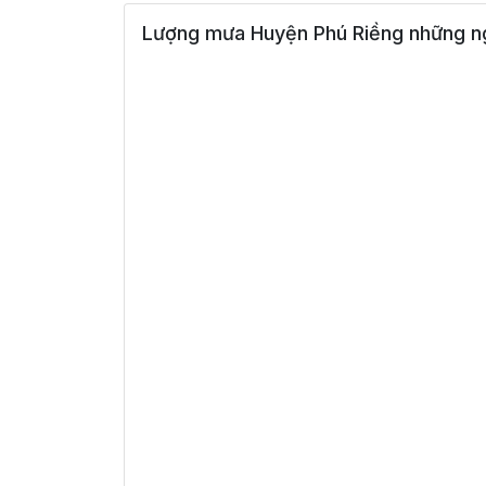
Lượng mưa Huyện Phú Riềng những ng