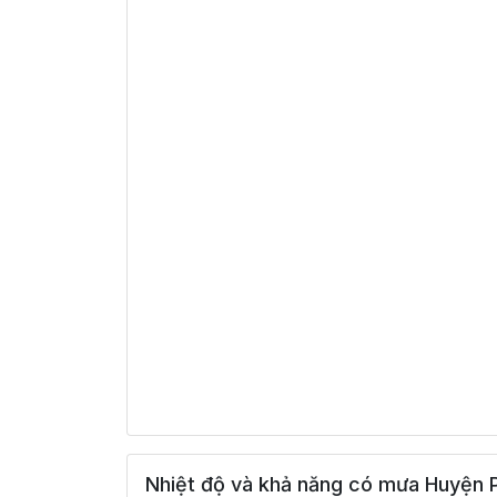
Nhiệt độ và khả năng có mưa Huyện P