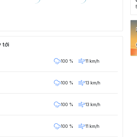
 tới
100 %
11 km/h
100 %
13 km/h
100 %
13 km/h
100 %
11 km/h